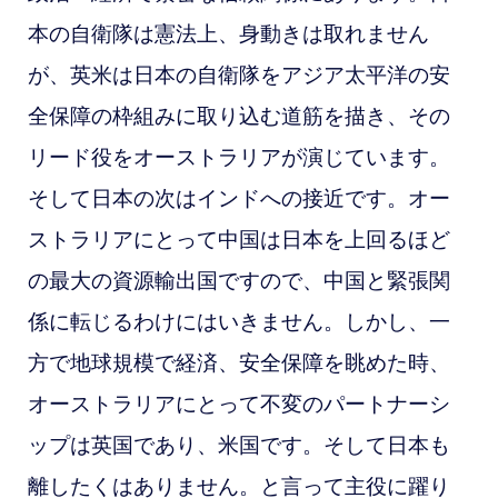
本の自衛隊は憲法上、身動きは取れません
が、英米は日本の自衛隊をアジア太平洋の安
全保障の枠組みに取り込む道筋を描き、その
リード役をオーストラリアが演じています。
そして日本の次はインドへの接近です。オー
ストラリアにとって中国は日本を上回るほど
の最大の資源輸出国ですので、中国と緊張関
係に転じるわけにはいきません。しかし、一
方で地球規模で経済、安全保障を眺めた時、
オーストラリアにとって不変のパートナーシ
ップは英国であり、米国です。そして日本も
離したくはありません。と言って主役に躍り