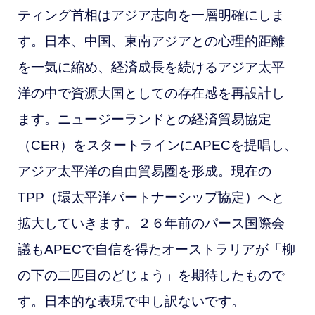
ティング首相はアジア志向を一層明確にしま
す。日本、中国、東南アジアとの心理的距離
を一気に縮め、経済成長を続けるアジア太平
洋の中で資源大国としての存在感を再設計し
ます。ニュージーランドとの経済貿易協定
（CER）をスタートラインにAPECを提唱し、
アジア太平洋の自由貿易圏を形成。現在の
TPP（環太平洋パートナーシップ協定）へと
拡大していきます。２６年前のパース国際会
議もAPECで自信を得たオーストラリアが「柳
の下の二匹目のどじょう」を期待したもので
す。日本的な表現で申し訳ないです。