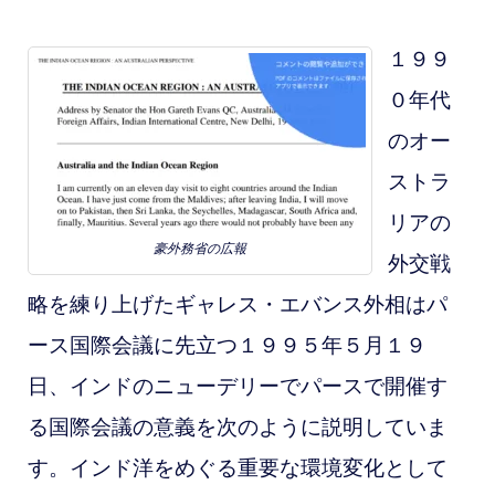
１９９
０年代
のオー
ストラ
リアの
豪外務省の広報
外交戦
略を練り上げたギャレス・エバンス外相はパ
ース国際会議に先立つ１９９５年５月１９
日、インドのニューデリーでパースで開催す
る国際会議の意義を次のように説明していま
す。インド洋をめぐる重要な環境変化として