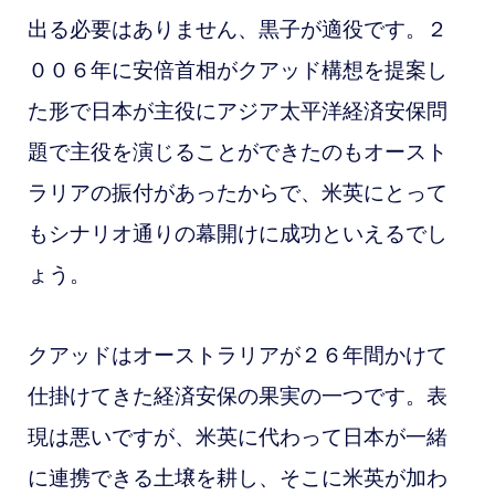
出る必要はありません、黒子が適役です。２
００６年に安倍首相がクアッド構想を提案し
た形で日本が主役にアジア太平洋経済安保問
題で主役を演じることができたのもオースト
ラリアの振付があったからで、米英にとって
もシナリオ通りの幕開けに成功といえるでし
ょう。
クアッドはオーストラリアが２６年間かけて
仕掛けてきた経済安保の果実の一つです。表
現は悪いですが、米英に代わって日本が一緒
に連携できる土壌を耕し、そこに米英が加わ