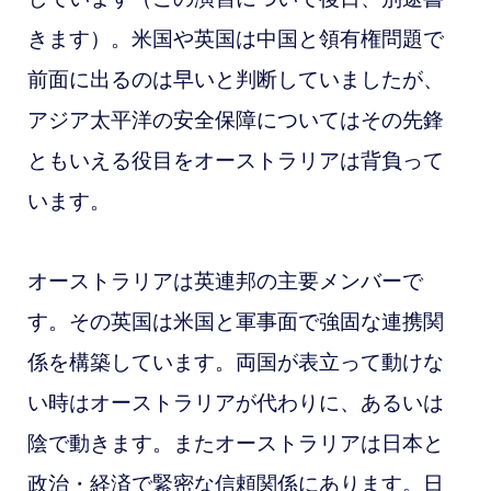
きます）。米国や英国は中国と領有権問題で
前面に出るのは早いと判断していましたが、
アジア太平洋の安全保障についてはその先鋒
ともいえる役目をオーストラリアは背負って
います。
オーストラリアは英連邦の主要メンバーで
す。その英国は米国と軍事面で強固な連携関
係を構築しています。両国が表立って動けな
い時はオーストラリアが代わりに、あるいは
陰で動きます。またオーストラリアは日本と
政治・経済で緊密な信頼関係にあります。日