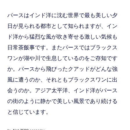
パースはインド洋に沈む世界で最も美しい夕
日が見られる都市として知られますが、イン
ド洋から猛烈な風が吹き寄せる激しい気候も
日常茶飯事です。またパースではブラックス
ワンが湖や川で生息しているのをご存知です
か。パースから飛びったクアッドがどんな強
風に遭うのか、それともブラックスワンに出
会うのか。アジア太平洋、インド洋がパース
の街のように静かで美しい風景であり続ける
と信じています。