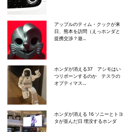
アップルのティム・クックが来
日、熊本を訪問（えっホンダと
提携交渉？遊...
ホンダが消える37 アシモはい
つリボーンするのか テスラの
オプティマス...
ホンダが消える 16 ソニーとトヨ
タが並んだ日 埋没するホンダ