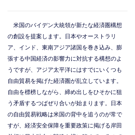
米国のバイデン大統領が新たな経済圏構想
の創設を提案します。日本やオーストラリ
ア、インド、東南アジア諸国を巻き込み、膨
張する中国経済の影響力に対抗する構想のよ
うですが、アジア太平洋にはすでにいくつも
自由貿易を掲げた経済圏が乱立しています。
自由を標榜しながら、締め出しをひそかに狙
う矛盾するつばぜり合いが始まります。日本
の自由貿易戦略は米国の背中を追うのが常で
すが、経済安全保障を重要政策に掲げる岸田