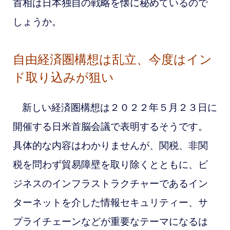
首相は日本独自の戦略を懐に秘めているので
しょうか。
自由経済圏構想は乱立、今度はイン
ド取り込みが狙い
新しい経済圏構想は
２０２２年５月２３日に
開催する日米首脳会議で表明するそうです。
具体的な内容はわかりませんが、関税、非関
税を問わず貿易障壁を取り除くとともに、ビ
ジネスのインフラストラクチャーであるイン
ターネットを介した情報セキュリティー、サ
プライチェーンなどが重要なテーマになるは