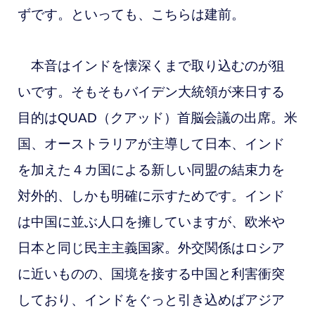
ずです。といっても、こちらは建前。
本音はインドを懐深くまで取り込むのが狙
いです。そもそもバイデン大統領が来日する
目的はQUAD（クアッド）首脳会議の出席。米
国、オーストラリアが主導して日本、インド
を加えた４カ国による新しい同盟の結束力を
対外的、しかも明確に示すためです。インド
は中国に並ぶ人口を擁していますが、欧米や
日本と同じ民主主義国家。外交関係はロシア
に近いものの、国境を接する中国と利害衝突
しており、インドをぐっと引き込めばアジア