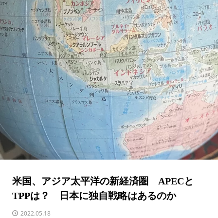
米国、アジア太平洋の新経済圏 APECと
TPPは？ 日本に独自戦略はあるのか
2022.05.18