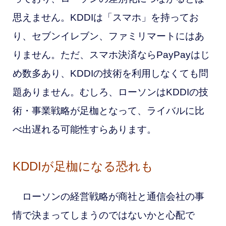
思えません。
KDDIは「
スマホ」を持ってお
り、セブンイレブン、ファミリマートにはあ
りません。ただ、スマホ決済ならPayPayはじ
め数多あり、KDDIの技術を利用しなくても問
題ありません。むしろ、ローソンはKDDIの技
術・事業戦略が足枷となって、ライバルに比
べ出遅れる可能性すらあります。
KDDIが足枷になる恐れも
ローソンの経営戦略が商社と通信会社の事
情で決まってしまうのではないかと心配で