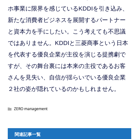
ホ事業に限界を感じているKDDIを引き込み、
新たな消費者ビジネスを展開するパートナー
と資本力を手にしたい。こう考えても不思議
ではありません。KDDIと三菱商事という日本
を代表する優良企業が主役を演じる提携劇で
すが、その舞台裏には本来の主役であるお客
さんを見失い、自信が揺らいでいる優良企業
２社の姿が隠れているのかもしれません。
ZERO management
関連記事一覧