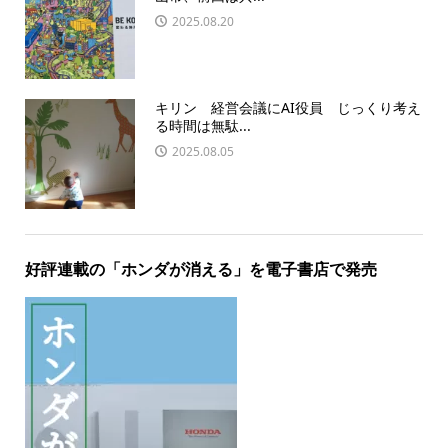
2025.08.20
キリン 経営会議にAI役員 じっくり考え
る時間は無駄...
2025.08.05
好評連載の「ホンダが消える」を電子書店で発売