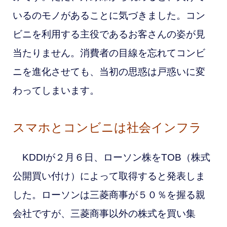
いるのモノがあることに気づきました。コン
ビニを利用する主役であるお客さんの姿が見
当たりません。消費者の
目線を忘れてコンビ
ニを進化させても、当初の思惑は戸惑いに変
わってしまいます。
スマホとコンビニは社会インフラ
KDDIが２月６日、ローソン株をTOB（株式
公開買い付け）によって取得すると発表しま
した。ローソンは三菱商事が５０％を握る親
会社ですが、三菱商事以外の株式を買い集