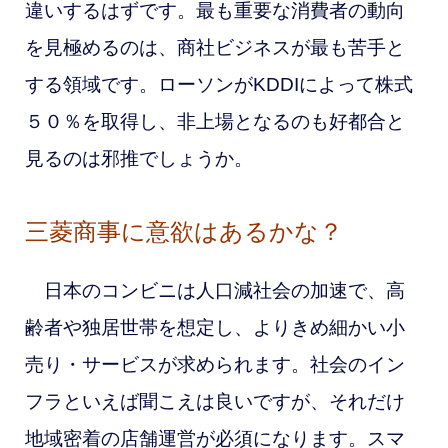
違いするはずです。最も重要な消費者の動向
を見極めるのは、商社ビジネスが最も苦手と
する領域です。ローソンがKDDIによって株式
５０％を取得し、非上場となるのも好都合と
見るのは邪推でしょうか。
三菱商事に意欲はあるかな？
日本のコンビニは人口減社会の加速で、高
齢者や独居世帯を想定し、よりきめ細かい小
売り・サービスが求められます。社会のイン
フラといえば聞こえは良いですが、それだけ
地域密着の店舗運営が必須になります。スマ