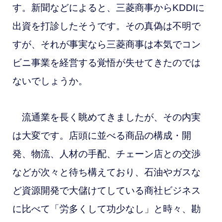
す。新聞などによると、三菱商事からKDDIに
出資を打診したそうです。その真偽は不明で
すが、それが事実なら三菱商事は本気でコン
ビニ事業を経営する覚悟が失せてきたのでは
ないでしょうか。
流通業を長く眺めてきましたが、その内実
は大変です。店頭に並べる商品の構成・開
発、物流、人材の手配、チェーン店との交渉
などが次々と待ち構えており、石油やガスな
ど資源開発で大儲けてしている商社ビジネス
に比べて「労多くして功少なし」と時々、勘