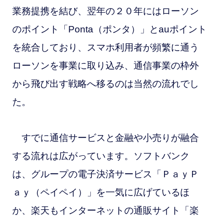
業務提携を結び、翌年の２０年にはローソン
のポイント「Ponta（ポンタ）」とauポイント
を統合しており、スマホ利用者が頻繁に通う
ローソンを事業に取り込み、通信事業の枠外
から飛び出す戦略へ移るのは当然の流れでし
た。
すでに通信サービスと金融や小売りが融合
する流れは広がっています。ソフトバンク
は、グループの電子決済サービス「ＰａｙＰ
ａｙ（ペイペイ）」を一気に広げているほ
か、楽天もインターネットの通販サイト「楽