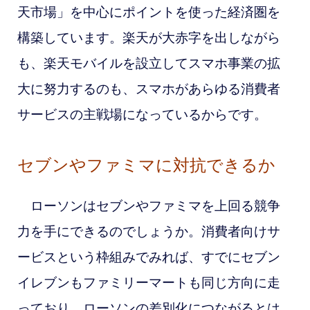
天市場」を中心にポイントを使った経済圏を
構築しています。楽天が大赤字を出しながら
も、楽天モバイルを設立してスマホ事業の拡
大に努力するのも、スマホがあらゆる消費者
サービスの主戦場になっているからです。
セブンやファミマに対抗できるか
ローソンはセブンやファミマを上回る競争
力を手にできるのでしょうか。消費者向けサ
ービスという枠組みでみれば、すでにセブン
イレブンもファミリーマートも同じ方向に走
っており、ローソンの差別化につながるとは