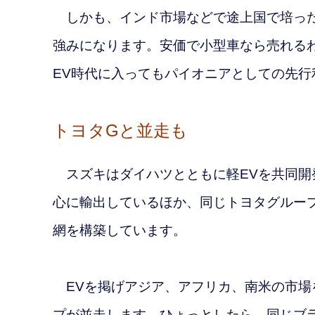
しかも、インド市場などで途上国で培った
強みになります。安価で小型車なら売れる
EV時代に入ってもパイオニアとしての先
トヨタGと並走も
スズキはダイハツとともに軽EVを共同開
心に輸出しているほか、同じトヨタグルー
網を構築しています。
EVを掲げアジア、アフリカ、南米の市場
プが並走します。ひょっとしたら、同じブ