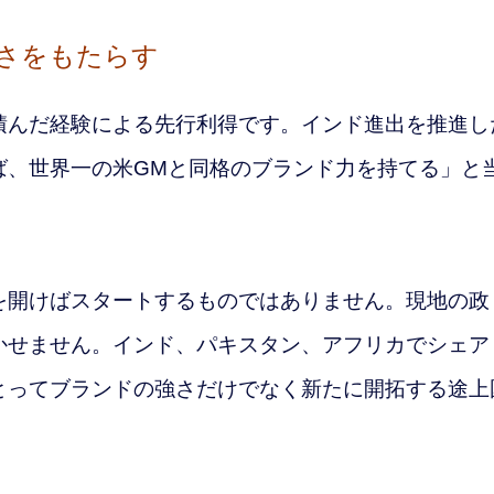
さをもたらす
んだ経験による先行利得です。インド進出を推進し
ば、世界一の米GMと同格のブランド力を持てる」と
。
開けばスタートするものではありません。現地の政
かせません。インド、パキスタン、アフリカでシェア
とってブランドの強さだけでなく新たに開拓する途上