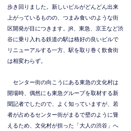
歩き回りました。新しいビルがどんどん出来
上がっているものの、つまみ食いのような街
区開発が目につきます。JR、東急、京王など渋
谷に乗り入れる鉄道の駅は格好の良いビルで
リニューアルする一方、駅を取り巻く飲食街
は相変わらず。
センター街の向こうにある東急の文化村は
開場時、偶然にも東急グループを取材する新
聞記者でしたので、よく知っていますが、若
者が占めるセンター街がまるで壁のように聳
えるため、文化村が担った「大人の渋谷」へ