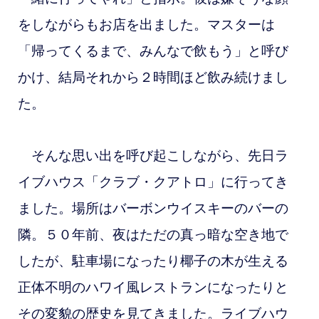
をしながらもお店を出ました。マスターは
「帰ってくるまで、みんなで飲もう」と呼び
かけ、結局それから２時間ほど飲み続けまし
た。
そんな思い出を呼び起こしながら、先日ラ
イブハウス「クラブ・クアトロ」に行ってき
ました。場所はバーボンウイスキーのバーの
隣。５０年前、夜はただの真っ暗な空き地で
したが、駐車場になったり椰子の木が生える
正体不明のハワイ風レストランになったりと
その変貌の歴史を見てきました。ライブハウ