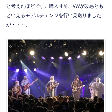
と考えたほどです。購入寸前、VWが改悪とも
といえるモデルチェンジを行い見送りました
が・・・。