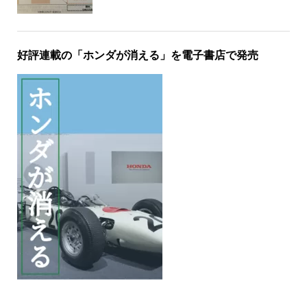
好評連載の「ホンダが消える」を電子書店で発売