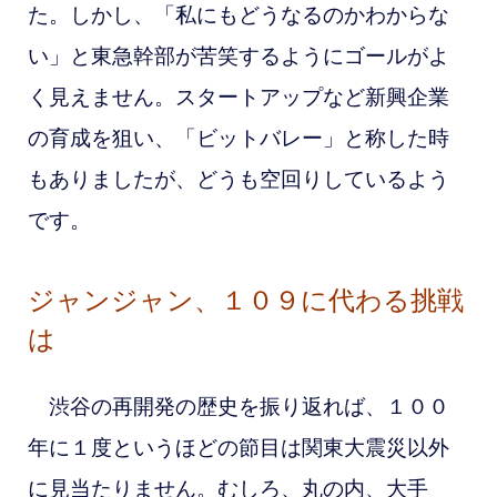
た。しかし、「私にもどうなるのかわからな
い」と東急幹部が苦笑するようにゴールがよ
く見えません。スタートアップなど新興企業
の育成を狙い、「ビットバレー」と称した時
もありましたが、どうも空回りしているよう
です。
ジャンジャン、１０９に代わる挑戦
は
渋谷の再開発の歴史を振り返れば、１００
年に１度というほどの節目は関東大震災以外
に見当たりません。むしろ、
丸の内、大手