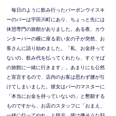
毎日のように飲み行ったバーボンウイスキ
ーのバーは宇田川町にあり、ちょっと先には
休憩専門の旅館がありました。ある夜、カウ
ンターバーの横に座る若い女の子が突然、お
客さんに語り始めました。「私、お金持って
ないの。飲み代を払ってくれたら、すぐそば
の旅館に一緒に行きます」。あまりにも公然
と宣言するので、店内のお客は思わず腰が引
けてしまいました。彼女はバーのマスターに
「本当にお金を持っていないの」と懇願する
ものですから、お店のスタッフに「おまえ、
一緒に行ってやれ」と指示。彼は嫌そうな顔