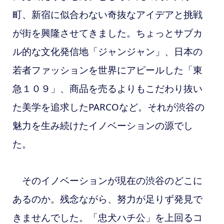
町、新宿に似合わない奇抜なアイデアと挑戦
が街を興隆させてきました。ちょっとサブカ
ル的な文化発信地「ジャンジャン」、日本の
若者ファッションを世界にアピールした「東
急１０９」、商品を売るよりもこだわり抜い
た美学を追求したPARCOなど。それが渋谷の
魅力を生み続けたイノベーションの源でし
た。
そのイノベーションが現在の渋谷のどこに
あるのか。残念ながら、努力が足りず発見で
きませんでした。「忠犬ハチ公」を上回るコ