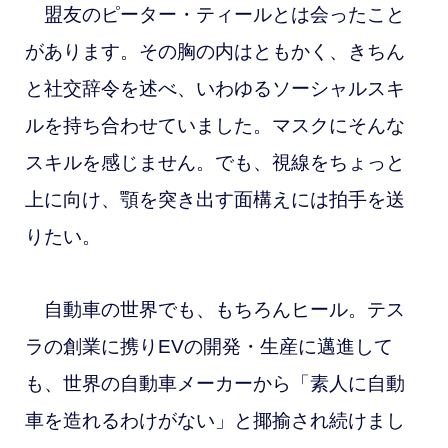
盟友のピーター・ティールとは会ったこと
があります。その胸の内はともかく、きちん
と社交辞令を述べ、いわゆるソーシャルスキ
ルを持ち合わせていました。マスクにそんな
スキルを感じません。でも、視線をちょっと
上に向け、顎を突き出す面構えには拍手を送
りたい。
自動車の世界でも、もちろんヒール。テス
ラの創業に携りEVの開発・生産に邁進して
も、世界の
自動車メーカーから「素人に自動
車を造れるわけがない」と揶揄され続けまし