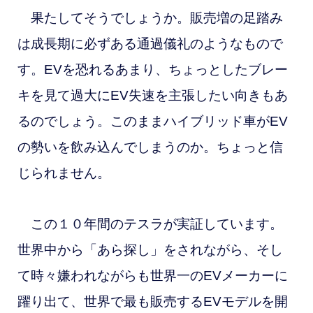
果たしてそうでしょうか。販売増の足踏み
は成長期に必ずある通過儀礼のようなもので
す。EVを恐れるあまり、ちょっとしたブレー
キを見て過大にEV失速を主張したい向きもあ
るのでしょう。このままハイブリッド車がEV
の勢いを飲み込んでしまうのか。ちょっと信
じられません。
この１０年間のテスラが実証しています。
世界中から「あら探し」をされながら、そし
て時々嫌われながらも世界一のEVメーカーに
躍り出て、世界で最も販売するEVモデルを開