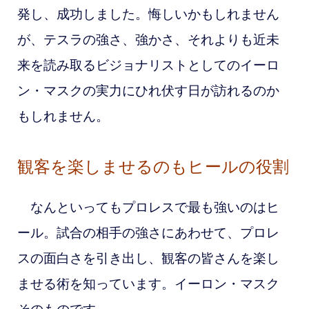
発し、成功しました。悔しいかもしれません
が、テスラの強さ、強かさ、それよりも近未
来を読み取るビジョナリストとしてのイーロ
ン・マスクの実力にひれ伏す日が訪れるのか
もしれません。
観客を楽しませるのもヒールの役割
なんといってもプロレスで最も強いのはヒ
ール。試合の相手の強さにあわせて、プロレ
スの面白さを引き出し、観客の皆さんを楽し
ませる術を知っています。イーロン・マスク