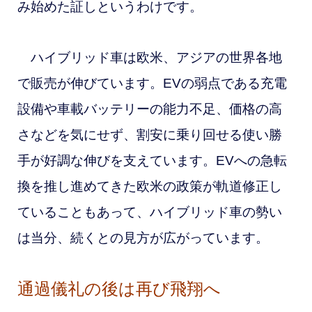
み始めた証しというわけです。
ハイブリッド車は欧米、アジアの世界各地
で販売が伸びています。EVの弱点である充電
設備や車載バッテリーの能力不足、価格の高
さなどを気にせず、割安に乗り回せる使い勝
手が好調な伸びを支えています。EVへの急転
換を推し進めてきた欧米の政策が軌道修正し
ていることもあって、ハイブリッド車の勢い
は当分、続くとの見方が広がっています。
通過儀礼の後は再び飛翔へ