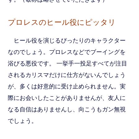
プロレスのヒール役にピッタリ
ヒール役を演じるぴったりのキャラクター
なのでしょう。プロレスなどでブーイングを
浴びる悪役です。 一挙手一投足すべてが注目
されるカリスマだけに仕方がないんでしょう
が、多くは好意的に受け止められません。実
際にお会いしたことがありませんが、友人に
なる自信はありませんし、向こうもガン無視
でしょう。