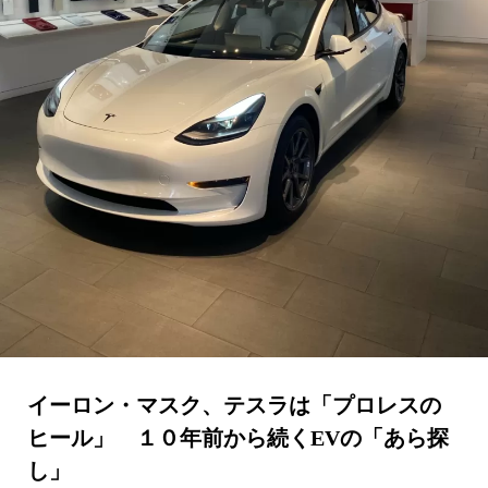
イーロン・マスク、テスラは「プロレスの
ヒール」 １０年前から続くEVの「あら探
し」