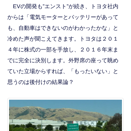
EVの開発も”エンスト”が続き、トヨタ社内
からは「電気モーターとバッテリーがあって
も、自動車はできないのがわかったかな」と
冷めた声が聞こえてきます。トヨタは２０１
４年に株式の一部を手放し、２０１６年末ま
でに完全に決別します。外野席の座って眺め
ていた立場からすれば、「もったいない」と
思うのは後付けの結果論？