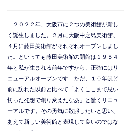
２０２２年、大阪市に２つの美術館が新し
く誕生しました。２月に大阪中之島美術館、
４月に藤田美術館がそれぞれオープンしまし
た。
といっても藤田美術館の開館は１９５４
年と私が生まれる前年ですから、正確にはリ
ニューアルオープンです。ただ、１０年ほど
前に訪れた以前と比べて「よくここまで思い
切った発想で創り変えたなあ」と驚くリニュ
ーアルです。その勇気に敬服したいと思い、
あえて新しい美術館と表現して良いのではな