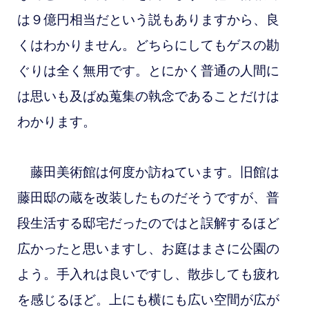
は９億円相当だという説もありますから、良
くはわかりません。どちらにしてもゲスの勘
ぐりは全く無用です。とにかく普通の人間に
は思いも及ばぬ蒐集の執念であることだけは
わかります。
藤田美術館は何度か訪ねています。旧館は
藤田邸の蔵を改装したものだそうですが、普
段生活する邸宅だったのではと誤解するほど
広かったと思いますし、お庭はまさに公園の
よう。手入れは良いですし、散歩しても疲れ
を感じるほど。上にも横にも広い空間が広が