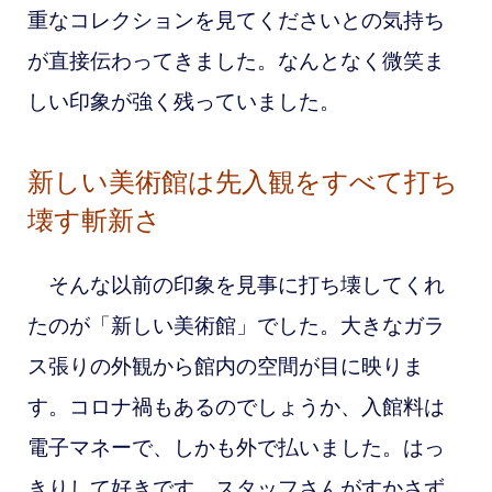
重なコレクションを見てくださいとの気持ち
が直接伝わってきました。なんとなく微笑ま
しい印象が強く残っていました。
新しい美術館は先入観をすべて打ち
壊す斬新さ
そんな以前の印象を見事に打ち壊してくれ
たのが「新しい美術館」でした。大きなガラ
ス張りの外観から館内の空間が目に映りま
す。コロナ禍もあるのでしょうか、入館料は
電子マネーで、しかも外で払いました。はっ
きりして好きです。スタッフさんがすかさず