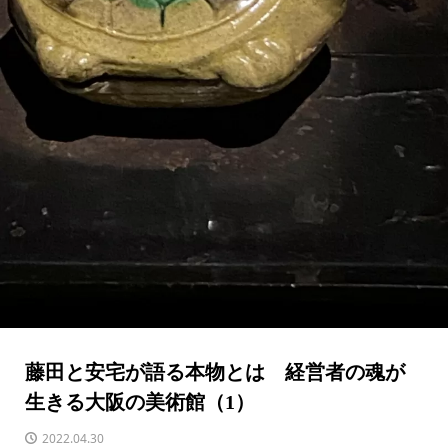
藤田と安宅が語る本物とは 経営者の魂が
生きる大阪の美術館（1）
2022.04.30