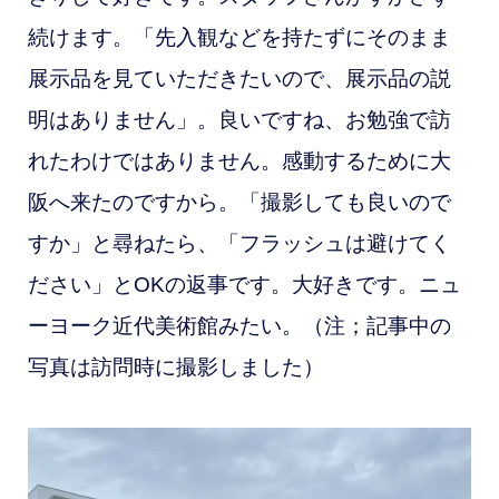
続けます。「先入観などを持たずにそのまま
展示品を見ていただきたいので、展示品の説
明はありません」。良いですね、お勉強で訪
れたわけではありません。感動するために大
阪へ来たのですから。「撮影しても良いので
すか」と尋ねたら、「フラッシュは避けてく
ださい」とOKの返事です。大好きです。ニュ
ーヨーク近代美術館みたい。（注；記事中の
写真は訪問時に撮影しました）