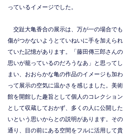
っているイメージでした。
交趾大亀香合の展示は、万が一の場合でも
傷がつかないようとていねいに手を加えられ
ていた記憶があります。「藤田傳三郎さんの
思いが籠っているのだろうなあ」と思ってし
まい、おおらかな亀の作品のイメージも加わ
って展示の空気に温かさを感じました。美術
館を開館した趣旨として個人のコレクション
として収蔵しておかず、多くの人に公開した
いという思いからとの説明があります。その
通り、目の前にある空間をフルに活用して貴