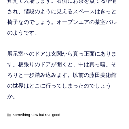
覚えて入場します。右側にお茶を点てる準備
され、階段のように見えるスペースはきっと
椅子なのでしょう。オープンエアの茶室バル
のようです。
展示室へのドアは玄関から真っ正面にありま
す。板張りのドアが開くと、中は真っ暗。そ
ろりと一歩踏み込みます。以前の藤田美術館
の世界はどこに行ってしまったのでしょう
か。
something slow but real good