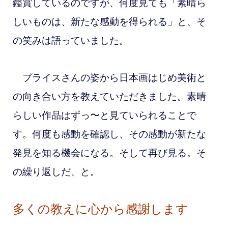
鑑賞しているのですが、何度見ても「素晴ら
しいものは、新たな感動を得られる」と、そ
の笑みは語っていました。
プライスさんの姿から日本画はじめ美術と
の向き合い方を教えていただきました。素晴
らしい作品はずっ〜と見ていられることで
す。何度も感動を確認し、その感動が新たな
発見を知る機会になる。そして再び見る。そ
の繰り返しだ、と。
多くの教えに心から感謝します