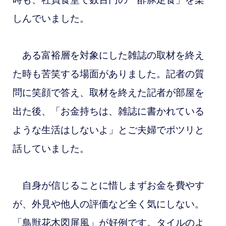
しんでいました。
ある富裕層を対象にした雑誌の取材を終え
た時も苦笑する場面がありました。記者の質
問に笑顔で答え、取材を終えた記者が部屋を
出た後、「お金持ちは、雑誌に書かれている
ような生活はしないよ」とご夫婦でポツリと
話していました。
自身が信じることに惜しまずお金を費やす
が、外見や他人の評価など全く気にしない。
「鳥獣花木図屏風」が好例です。タイルのよ