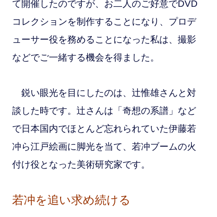
て開催したのですが、お二人のご好意でDVD
コレクションを制作することになり、プロデ
ューサー役を務めることになった私は、撮影
などでご一緒する機会を得ました。
鋭い眼光を目にしたのは、辻惟雄さんと対
談した時です。辻さんは「奇想の系譜」など
で日本国内でほとんど忘れられていた伊藤若
冲ら江戸絵画に脚光を当て、若冲ブームの火
付け役となった美術研究家です。
若冲を追い求め続ける