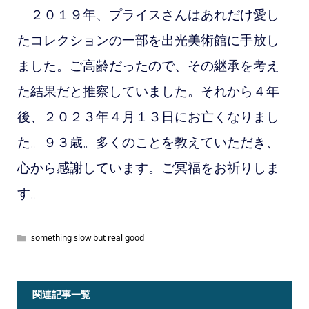
２０１９年、プライスさんはあれだけ愛し
たコレクションの一部を出光美術館に手放し
ました。ご高齢だったので、その継承を考え
た結果だと推察していました。それから４年
後、２０２３年４月１３日にお亡くなりまし
た。９３歳。多くのことを教えていただき、
心から感謝しています。ご冥福をお祈りしま
す。
something slow but real good
関連記事一覧