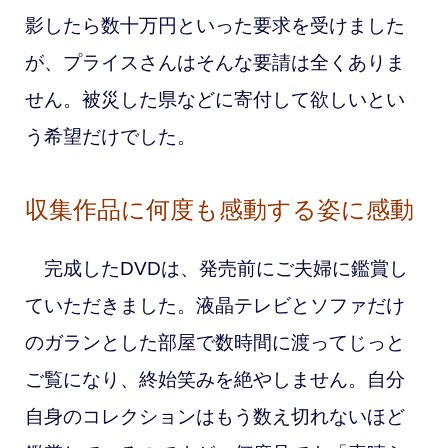
影したら数十万円といった要求を受けました
が、プライスさんはそんな要請は全くありま
せん。被災した県などに寄付して欲しいとい
う希望だけでした。
収集作品に何度も感動する姿に感動
完成したDVDは、発売前にご夫婦に鑑賞し
ていただきました。液晶テレビとソファだけ
のガランとした部屋で数時間に渡ってじっと
ご覧になり、終始笑みを絶やしません。自分
自身のコレクションはもう数え切れないほど