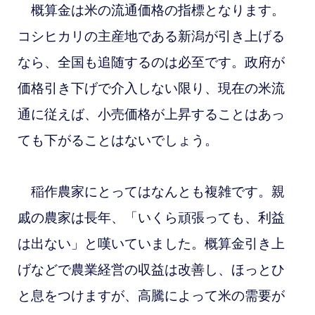
概算金は米の流通価格の指標となります。
コシヒカリの主産地である新潟が引き上げる
なら、全国も追随するのは必至です。政府が
価格引き下げで介入しない限り、現在の米流
通に従えば、小売価格が上昇することはあっ
ても下がることはないでしょう。
稲作農家にとってはなんとも複雑です。親
戚の農家は長年、「いくら頑張っても、利益
は出ない」と嘆いていました。概算金引き上
げなどで農業経営の収益は改善し、ほっとひ
と息をつけますが、高騰によって米の需要が