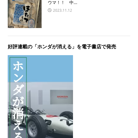
ウマ！！ 中...
2023.11.12
好評連載の「ホンダが消える」を電子書店で発売