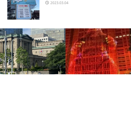
2023.03.04