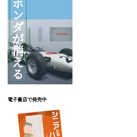
電子書店で発売中