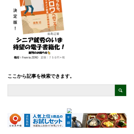
ここから記事を検索できます。