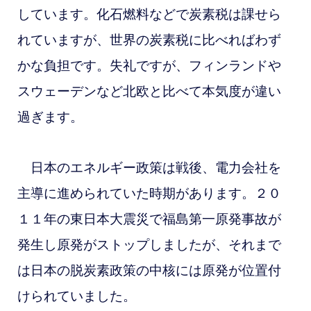
しています。化石燃料などで炭素税は課せら
れていますが、世界の炭素税に比べればわず
かな負担です。失礼ですが、フィンランドや
スウェーデンなど北欧と比べて本気度が違い
過ぎます。
日本のエネルギー政策は戦後、電力会社を
主導に進められていた時期があります。２０
１１年の東日本大震災で福島第一原発事故が
発生し原発がストップしましたが、それまで
は日本の脱炭素政策の中核には原発が位置付
けられていました。