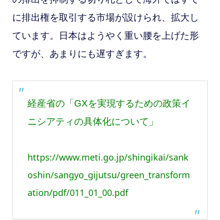
に排出権を取引する市場が設けられ、拡大し
ています。日本はようやく重い腰を上げた形
ですが、あまりにも遅すぎます。
経産省の「GXを実現するための政策イ
ニシアティの具体化について」
https://www.meti.go.jp/shingikai/sank
oshin/sangyo_gijutsu/green_transform
ation/pdf/011_01_00.pdf