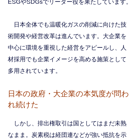
ESGやSDGsでリーダー役を果たしています。
日本全体でも温暖化ガスの削減に向けた技
術開発や経営改革は進んでいます。大企業を
中心に環境を重視した経営をアピールし、人
材採用でも企業イメージを高める施策として
多用されています。
日本の政府・大企業の本気度が問わ
れ続けた
しかし、排出権取引は国としてはまだ未熟
なまま。炭素税は経団連などが強い抵抗を示