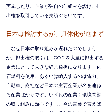
実施したり、企業が独自の仕組みを設け、排
出権を取引している実績ぐらいです。
日本は検討するが、具体化が進まず
なぜ日本の取り組みが遅れたのでしょう
か。排出権の取引は、CO２を大量に排出する
企業にとって大きな経営負担になります。化
石燃料を使用、あるいは輸入するのは電力、
自動車、商社など日本の主要企業が名を連ね
る産業ばかりです。いずれの産業も環境問題
の取り組みに熱心ですし、今の言葉で言えば