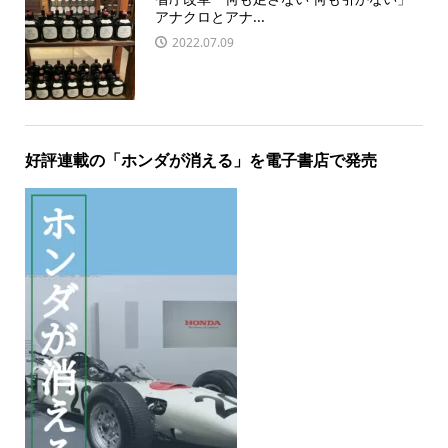
アナクロとアナ...
2022.07.09
好評連載の「ホンダが消える」を電子書店で発売