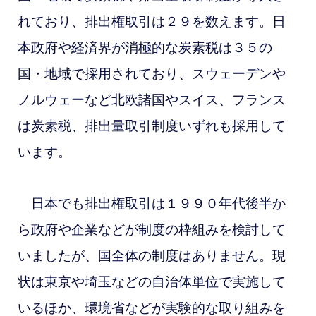
れており、排出権取引は２９を数えます。日
本政府や経済界が消極的な炭素税は３５の
国・地域で採用されており、スウェーデンや
ノルウェーなど北欧諸国やスイス、フランス
は炭素税、排出量取引制度いずれも採用して
います。
日本でも排出権取引は１９９０年代後半か
ら政府や企業などが制度の枠組みを検討して
いましたが、国全体の制度はありません。現
状は東京や埼玉などの自治体単位で実施して
いるほか、環境省などが実験的な取り組みを