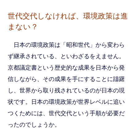
世代交代しなければ、環境政策は進
まない？
日本の環境政策は「昭和世代」から変わら
ず継承されている、といわざるをえません。
京都議定書という歴史的な成果を日本から発
信しながら、その成果を手にすることに躊躇
し、世界から取り残されているのが日本の現
状です。日本の環境政策が世界レベルに追い
つくためには、世代交代という手順が必要だ
ったのでしょうか。