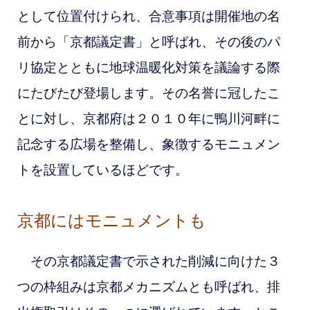
として位置付けられ、合意事項は開催地の名
前から「京都議定書」と呼ばれ、その後のパ
リ協定とともに地球温暖化対策を議論する際
にたびたび登場します。その名誉に冠したこ
とに対し、京都府は２０１０年に鴨川河畔に
記念する広場を整備し、象徴するモニュメン
トを設置しているほどです。
京都にはモニュメントも
その京都議定書で示された削減に向けた３
つの枠組みは京都メカニズムとも呼ばれ、排