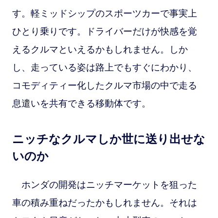
す。軽ミッドシップのスポーツカーで事実上
ひとり乗りです。ドライバーだけが快感を覚
えるクルマといえるかもしれません。しか
し、走っている姿は路上でもすぐにわかり、
コモディティー化したクルマ市場の中で走る
息遣いを共有できる移動体です。
ニッチなクルマしか世に送り出せな
いのか
ホンダの開発はニッチマーケットを狙った
車の積み重ねだったかもしれません。それは