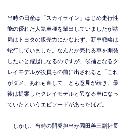
当時の日産は「スカイライン」はじめ走行性
能の優れた人気車種を輩出していましたが結
局はトヨタの販売力にかなわず、新車戦略は
蛇行していました。なんとか売れる車を開発
したいと躍起になるのですが、候補となるク
レイモデルが役員らの前に出されると「これ
がダメ、あれも直して」とも意見が続き、最
後は提案したクレイモデルと異なる車になっ
ていたというエピソードがあったほど。
しかし、当時の開発担当が園田善三副社長