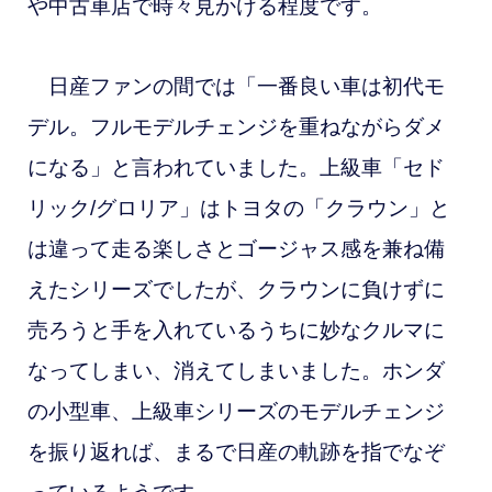
や中古車店で時々見かける程度です。
日産ファンの間では「一番良い車は初代モ
デル。フルモデルチェンジを重ねながらダメ
になる」と言われていました。上級車「セド
リック/グロリア」はトヨタの「クラウン」と
は違って走る楽しさとゴージャス感を兼ね備
えたシリーズでしたが、クラウンに負けずに
売ろうと手を入れているうちに妙なクルマに
なってしまい、消えてしまいました。ホンダ
の小型車、上級車シリーズのモデルチェンジ
を振り返れば、まるで日産の軌跡を指でなぞ