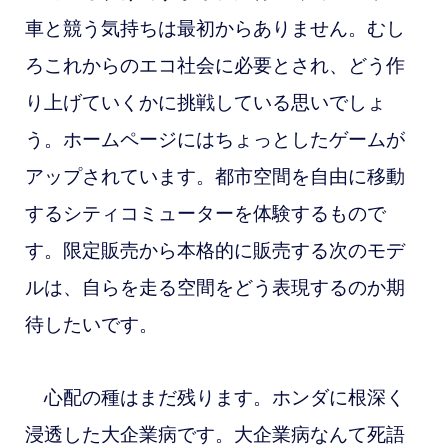
車と競う気持ちは最初からありません。むし
ろこれからのエコ社会に必要とされ、どう作
り上げていくかに挑戦している思いでしょ
う。ホームページにはちょっとしたゲームが
アップされています。都市空間を自由に移動
するシティコミューターを体験するもので
す。限定販売から本格的に販売する次のモデ
ルは、自らを走る空間をどう表現するのか期
待したいです。
心配の種はまだ残ります。ホンダに根深く
浸透した大企業病です。大企業病なんて死語