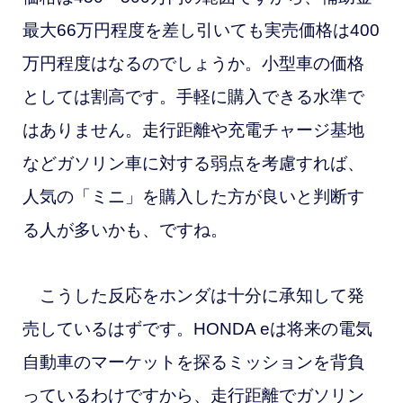
最大66万円程度を差し引いても実売価格は400
万円程度はなるのでしょうか。小型車の価格
としては割高です。手軽に購入できる水準で
はありません。走行距離や充電チャージ基地
などガソリン車に対する弱点を考慮すれば、
人気の「ミニ」を購入した方が良いと判断す
る人が多いかも、ですね。
こうした反応をホンダは十分に承知して発
売しているはずです。HONDA eは将来の電気
自動車のマーケットを探るミッションを背負
っているわけですから、走行距離でガソリン