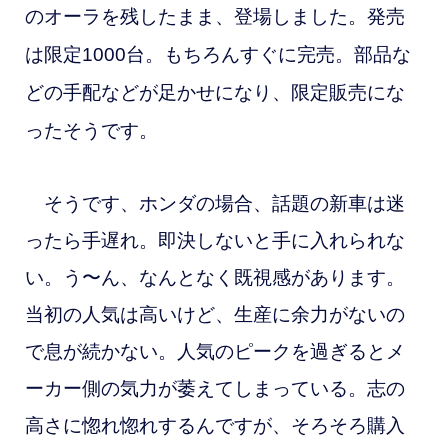
のオーラを残したまま、登場しました。発売
は限定1000台。もちろんすぐに完売。部品な
どの手配などが足かせになり、限定販売にな
ったそうです。
そうです、ホンダの場合、話題の新車は迷
ったら手遅れ。即決しないと手に入れられな
い。う〜ん、なんとなく既視感があります。
当初の人気は高いけど、生産に余力がないの
で息が続かない。人気のピークを過ぎるとメ
ーカー側の気力が萎えてしまっている。志の
高さに惚れ惚れするんですが、そろそろ購入