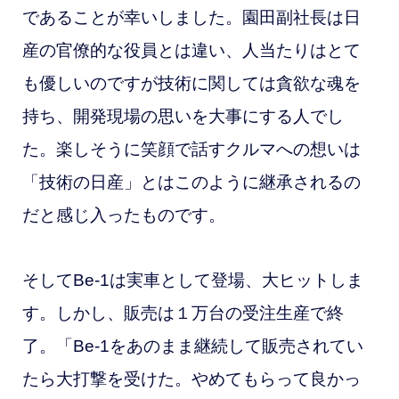
であることが幸いしました。園田副社長は日
産の官僚的な役員とは違い、人当たりはとて
も優しいのですが技術に関しては貪欲な魂を
持ち、開発現場の思いを大事にする人でし
た。楽しそうに笑顔で話すクルマへの想いは
「技術の日産」とはこのように継承されるの
だと感じ入ったものです。
そしてBe-1は実車として登場、大ヒットしま
す。しかし、販売は１万台の受注生産で終
了。「Be-1をあのまま継続して販売されてい
たら大打撃を受けた。やめてもらって良かっ