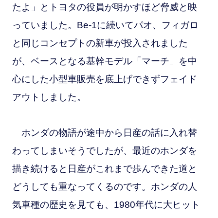
たよ」とトヨタの役員が明かすほど脅威と映
っていました。Be-1に続いてパオ、フィガロ
と同じコンセプトの新車が投入されました
が、ベースとなる基幹モデル「マーチ」を中
心にした小型車販売を底上げできずフェイド
アウトしました。
ホンダの物語が途中から日産の話に入れ替
わってしまいそうでしたが、最近のホンダを
描き続けると日産がこれまで歩んできた道と
どうしても重なってくるのです。ホンダの人
気車種の歴史を見ても、1980年代に大ヒット