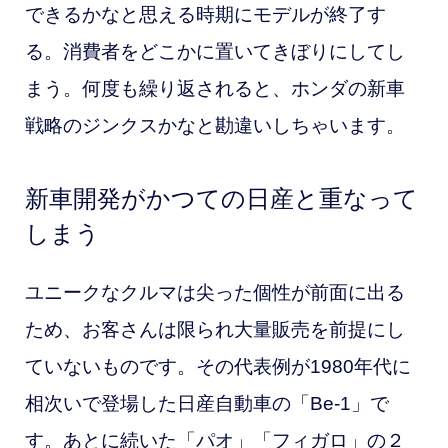
できるかなと思える時期にモデルが終了す
る。消費者をどこかに置いてきぼりにしてし
まう。何度も繰り返されると、ホンダの新車
戦略のジンクスかなと勘違いしちゃいます。
新車開発がかつての日産と重なって
しまう
ユニークなクルマは尖った個性が前面に出る
ため、お客さんは限られ大量販売を前提にし
ていないものです。その代表例が1980年代に
相次いで登場した日産自動車の「Be-1」で
す。あとに続いた「パオ」「フィガロ」の２