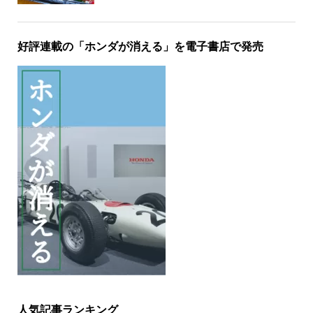
好評連載の「ホンダが消える」を電子書店で発売
人気記事ランキング