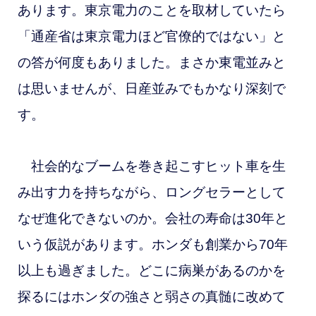
あります。東京電力のことを取材していたら
「通産省は東京電力ほど官僚的ではない」と
の答が何度もありました。まさか東電並みと
は思いませんが、日産並みでもかなり深刻で
す。
社会的なブームを巻き起こすヒット車を生
み出す力を持ちながら、ロングセラーとして
なぜ進化できないのか。会社の寿命は30年と
いう仮説があります。ホンダも創業から70年
以上も過ぎました。どこに病巣があるのかを
探るにはホンダの強さと弱さの真髄に改めて