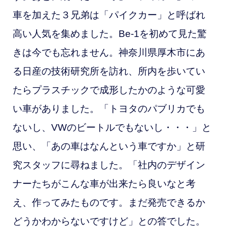
車を加えた３兄弟は「パイクカー」と呼ばれ
高い人気を集めました。Be-1を初めて見た驚
きは今でも忘れません。神奈川県厚木市にあ
る日産の技術研究所を訪れ、所内を歩いてい
たらプラスチックで成形したかのような可愛
い車がありました。「トヨタのパブリカでも
ないし、VWのビートルでもないし・・・」と
思い、「あの車はなんという車ですか」と研
究スタッフに尋ねました。「社内のデザイン
ナーたちがこんな車が出来たら良いなと考
え、作ってみたものです。まだ発売できるか
どうかわからないですけど」との答でした。