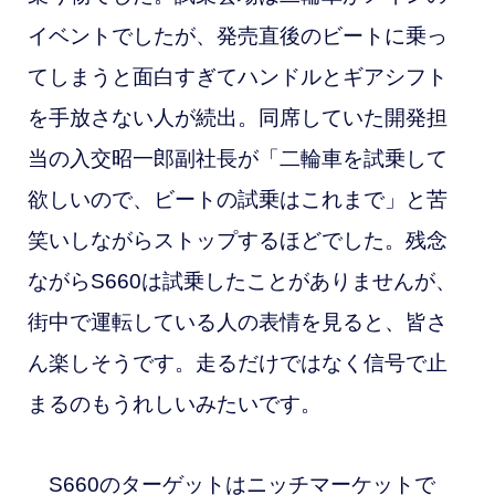
イベントでしたが、発売直後のビートに乗っ
てしまうと面白すぎてハンドルとギアシフト
を手放さない人が続出。同席していた開発担
当の入交昭一郎副社長が「二輪車を試乗して
欲しいので、ビートの試乗はこれまで」と苦
笑いしながらストップするほどでした。残念
ながらS660は試乗したことがありませんが、
街中で運転している人の表情を見ると、皆さ
ん楽しそうです。走るだけではなく信号で止
まるのもうれしいみたいです。
S660のターゲットはニッチマーケットで