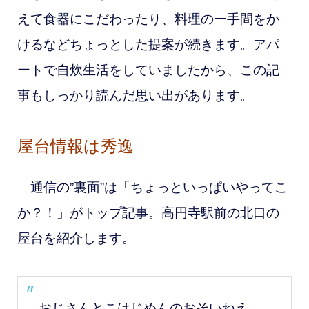
えて食器にこだわったり、料理の一手間をか
けるなどちょっとした提案が続きます。アパ
ートで自炊生活をしていましたから、この記
事もしっかり読んだ思い出があります。
屋台情報は秀逸
通信の”裏面”は「ちょっといっぱいやってこ
か？！」がトップ記事。高円寺駅前の北口の
屋台を紹介します。
おじさんとこはじめんのおそいねえ、