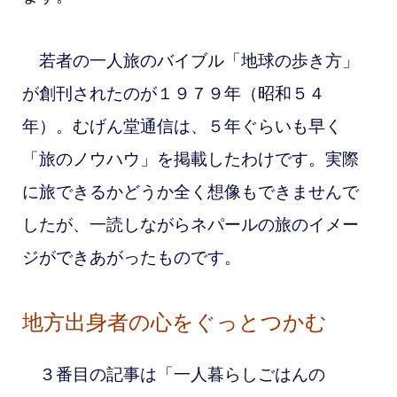
若者の一人旅のバイブル「地球の歩き方」
が創刊されたのが１９７９年（昭和５４
年）。むげん堂通信は、５年ぐらいも早く
「旅のノウハウ」を掲載したわけです
。実際
に旅できるかどうか全く想像もできませんで
したが、一読しながらネパールの旅のイメー
ジができあがったものです。
地方出身者の心をぐっとつかむ
３番目の記事は「一人暮らしごはんの