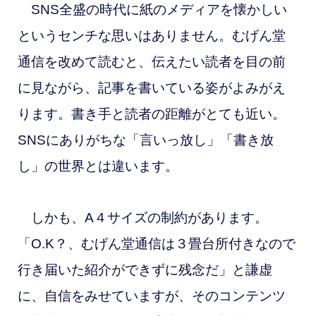
SNS全盛の時代に紙のメディアを懐かしい
というセンチな思いはありません。むげん堂
通信を改めて読むと、伝えたい読者を目の前
に見ながら、記事を書いている姿がよみがえ
ります。書き手と読者の距離がとても近い。
SNSにありがちな「言いっ放し」「書き放
し」の世界とは違います。
しかも、A４サイズの制約があります。
「O.K？、むげん堂通信は３畳台所付きなので
行き届いた紹介ができずに残念だ」と謙虚
に、自信をみせていますが、そのコンテンツ