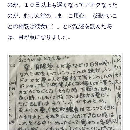
のが、１０日以上も遅くなってアオクなった
のが、むげん堂のしま。ご用心。（細かいこ
との相談は彼女に）」との記述を読んだ時
は、目が点になりました。