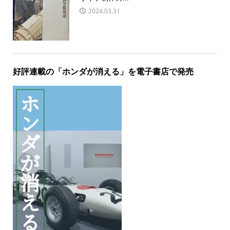
2024.03.31
好評連載の「ホンダが消える」を電子書店で発売