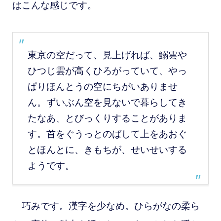
はこんな感じです。
東京の空だって、見上げれば、鰯雲や
ひつじ雲が高くひろがっていて、やっ
ぱりほんとうの空にちがいありませ
ん。ずいぶん空を見ないで暮らしてき
たなあ、とびっくりすることがありま
す。首をぐうっとのばして上をあおぐ
とほんとに、きもちが、せいせいする
ようです。
巧みです。漢字を少なめ。
ひらがなの柔ら