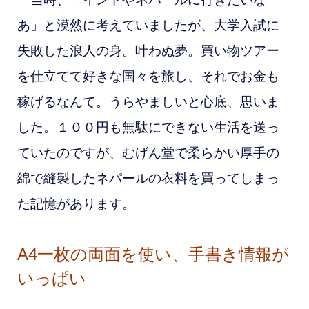
あ」と漠然に考えていましたが、大学入試に
失敗した浪人の身。叶わぬ夢。買い物ツアー
を仕立てて好きな国々を旅し、それでお金も
稼げるなんて。うらやましいと心底、思いま
した。１００円も無駄にできない生活を送っ
ていたのですが、むげん堂で柔らかい厚手の
綿で縫製したネパールの衣料を買ってしまっ
た記憶があります
。
A4一枚の両面を使い、手書き情報が
いっぱい