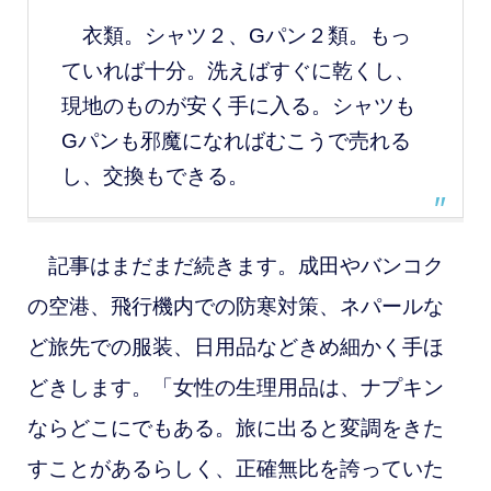
衣類。シャツ２、Gパン２類。もっ
ていれば十分。洗えばすぐに乾くし、
現地のものが安く手に入る。シャツも
Gパンも邪魔になればむこうで売れる
し、交換もできる。
記事はまだまだ続きます。成田やバンコク
の空港、飛行機内での防寒対策、ネパールな
ど旅先での服装、日用品などきめ細かく手ほ
どきします。「女性の生理用品は、ナプキン
ならどこにでもある。旅に出ると変調をきた
すことがあるらしく、正確無比を誇っていた