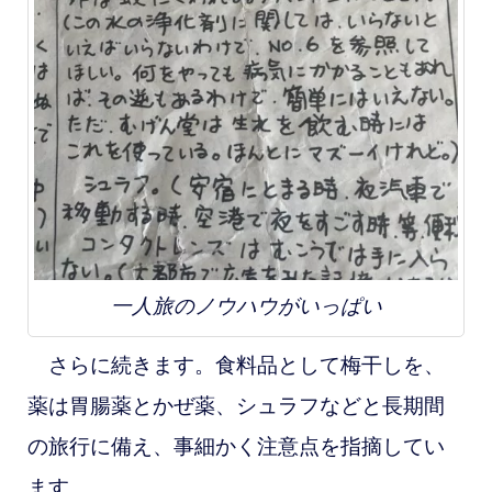
一人旅のノウハウがいっぱい
さらに続きます。食料品として梅干しを、
薬は胃腸薬とかぜ薬、シュラフなどと長期間
の旅行に備え、事細かく注意点を指摘してい
ます。