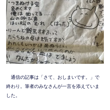
通信の記事は「さて、おしまいです。」で
終わり。筆者のみなさんが一言を添えていま
した。