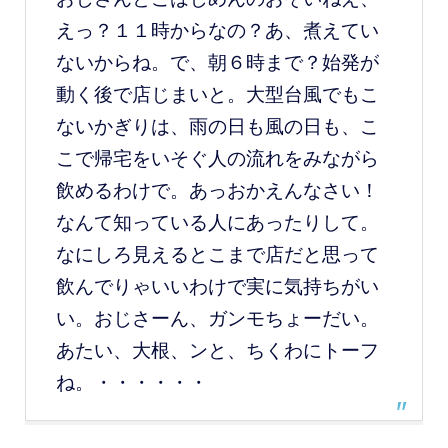
えっ？１１時からなの？あ、煮えてい
ないからね。で、朝６時まで？始発が
動く後で店じまいと。大型台風でもこ
ないかぎりは、雨の日も風の日も、こ
こで帰宅をいそぐ人の流れをみながら
飲めるわけで。あっおかえんなさい！
なんて知っている人にあったりして。
なにしろ見えるとこまで店だと思って
飲んでりゃいいわけで実に気持ちがい
い。おじさーん、ガンモちょーだい。
あたい、大根、ンと、ちくわにトーフ
ね。・・・・・・