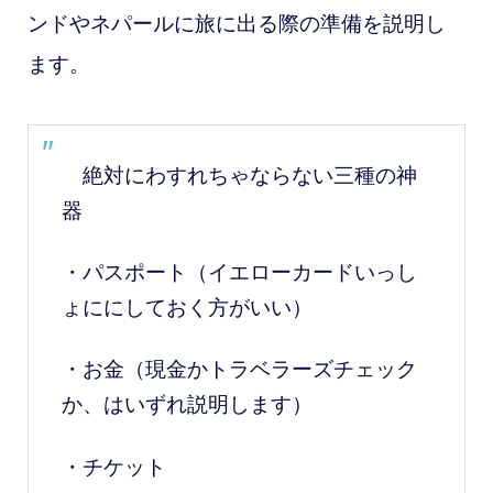
ンドやネパールに旅に出る際の準備を説明し
ます。
絶対にわすれちゃならない三種の神
器
・パスポート（イエローカードいっし
ょににしておく方がいい）
・お金（現金かトラベラーズチェック
か、はいずれ説明します）
・チケット