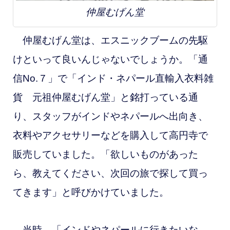
仲屋むげん堂
仲屋むげん堂は、エスニックブームの先駆
けといって良いんじゃないでしょうか。
「通
信No.７」で「インド・ネパール直輸入衣料雑
貨 元祖仲屋むげん堂」と銘打っている通
り、スタッフがインドやネパールへ出向き、
衣料やアクセサリーなどを購入して高円寺で
販売していました。「欲しいものがあった
ら、教えてください、次回の旅で探して買っ
てきます」と呼びかけていました。
当時、「インドやネパールに行きたいな