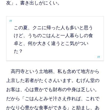
友」。書き出しがにくい。
この夏、クニに帰った人も多いと思う
けど、うちのごはんと一人暮らしの食
卓と、何か大きく違うとこ気がつい
た？
高円寺という土地柄、私も含めて地方から
上京した若者がたくさんいます。むげん堂の
お客は、心は豊かでも財布の中身は乏しい。
だから「ごはんとみそ汁さえ作れば、これで
かなり心豊かな食事ができる」と励まし、あ