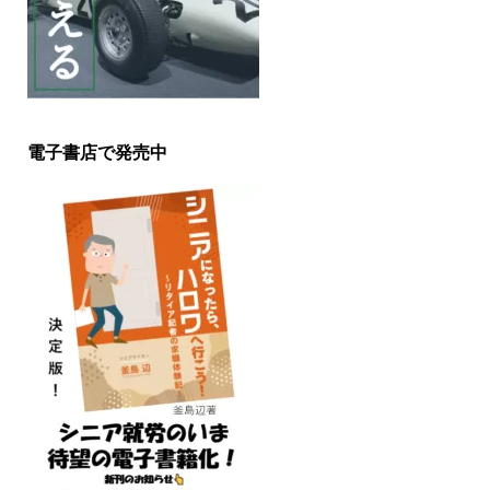
電子書店で発売中