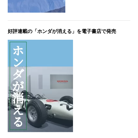
好評連載の「ホンダが消える」を電子書店で発売