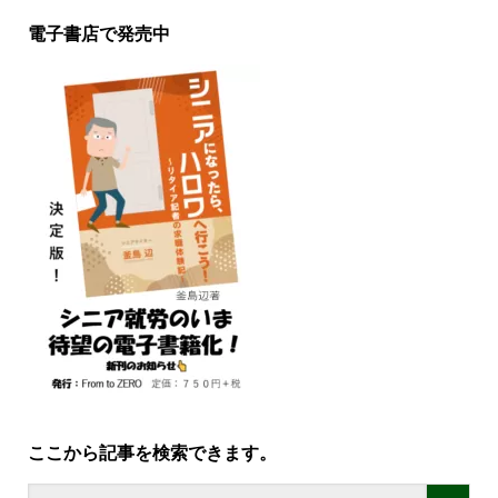
電子書店で発売中
ここから記事を検索できます。