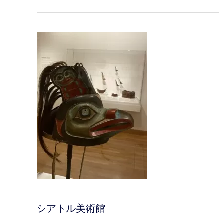
シアトル美術館