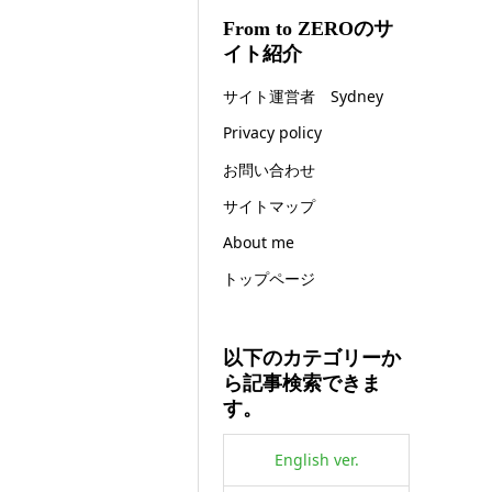
From to ZEROのサ
イト紹介
サイト運営者 Sydney
Privacy policy
お問い合わせ
サイトマップ
About me
トップページ
以下のカテゴリーか
ら記事検索できま
す。
English ver.