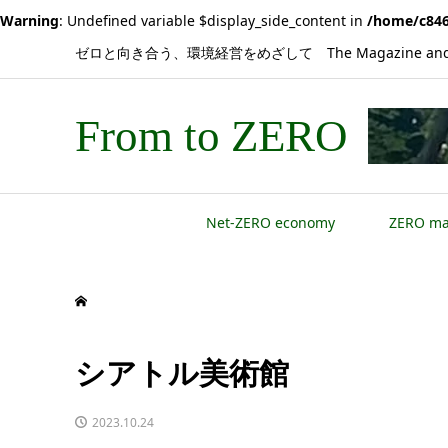
Warning
: Undefined variable $display_side_content in
/home/c846
ゼロと向き合う、環境経営をめざして The Magazine and 
From to ZERO
Net-ZERO economy
ZERO m
シアトル美術館
2023.10.24