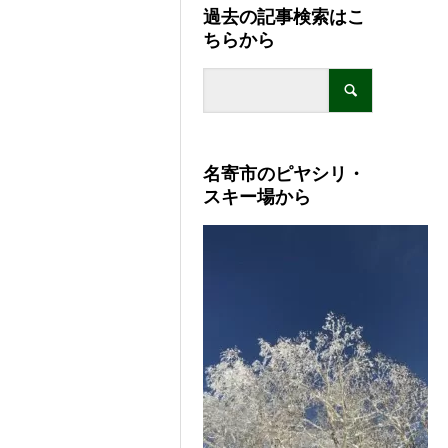
過去の記事検索はこ
ちらから
名寄市のピヤシリ・
スキー場から