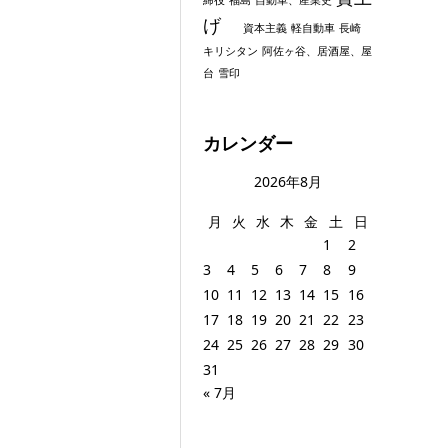
げ
資本主義
軽自動車
長崎
キリシタン
阿佐ヶ谷、居酒屋、屋
台
雪印
カレンダー
2026年8月
月
火
水
木
金
土
日
1
2
3
4
5
6
7
8
9
10
11
12
13
14
15
16
17
18
19
20
21
22
23
24
25
26
27
28
29
30
31
« 7月