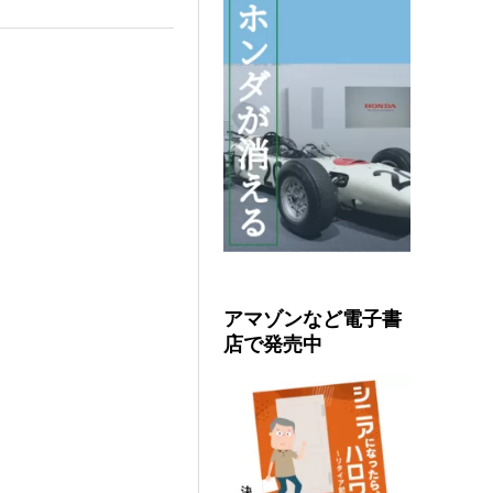
アマゾンなど電子書
店で発売中