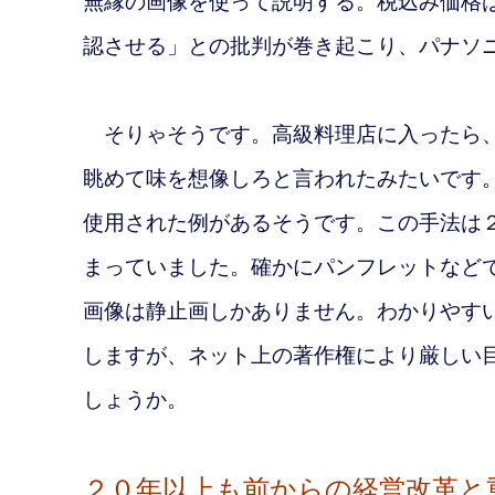
無縁の画像を使って説明する。税込み価格
認させる」との批判が巻き起こり、パナソ
そりゃそうです。高級料理店に入ったら、
眺めて味を想像しろと言われたみたいです
使用された例があるそうです。この手法は
まっていました。確かにパンフレットなど
画像は静止画しかありません。わかりやす
しますが、ネット上の著作権により厳しい
しょうか。
２０年以上も前からの経営改革と