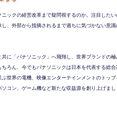
ニックの経営改革まで疑問視するのか。注目したい
承し、外部から指摘されるまで過ちに気づかない意識
と共に「パナソニック」へ飛翔し、世界ブランドの極
もちろん、今でもパナソニックは日本を代表する総合
並ぶ世界の電機、映像エンターテインメントのトップ
パソコン、ゲーム機など新たな収益源を創り上げまし