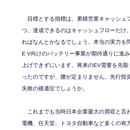
目標とする指標は、累積営業キャッシュフ
つ。達成できるのはキャッシュフローだけ
ればなんとかなるでしょう。本当の実力を
E V向けのバッテリー事業が期待通りに進
上げできずにいます。将来のEV需要を先
ったのですが、腰が定まりません。先行投
失敗の後遺症でしょうか。
これまでも当時日本企業最大の買収と言わ
電機、任天堂、トヨタ自動車など多くの有