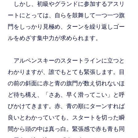
しかし、初級やグランドに参加するアスリ
ートにとっては、自らを鼓舞して一つ一つ旗
門をしっかり見極め、ターンを繰り返しゴー
ルをめざす集中力が求められます。
アルペンスキーのスタートラインに立つと
わかりますが、誰でもとても緊張します。目
の前の斜面に赤と青の旗門が数え切れないほ
ど待ち構え、「さあ、早く滑ってこい」と呼
びかけてきます。赤、青の順にターンすれば
良いとわかっていても、スタートを切った瞬
間から頭の中は真っ白。緊張感で赤も青も同