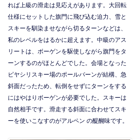
れば上級の滑走は見応えがあります。大回転
仕様にセットした旗門に飛び込む迫力、雪と
スキーを馴染ませながら切るターンなどは、
私のレベルをはるかに超えます。中級のアス
リートは、ボーゲンを駆使しながら旗門をタ
ーンするのがほとんどでした。会場となった
ピヤシリスキー場のポールバーンが結構、急
斜面だったため、転倒をせずにターンをする
にはやはりボーゲンが必要でした。スキーは
自然相手です。滑走する斜面に合わせてスキ
ーを使いこなすのがアルペン の醍醐味です。