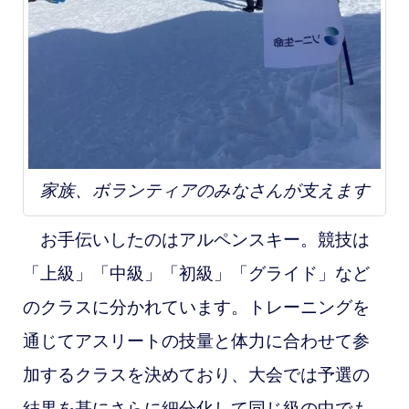
家族、ボランティアのみなさんが支えます
お手伝いしたのはアルペンスキー。競技は
「上級」「中級」「初級」「グライド」など
のクラスに分かれています。トレーニングを
通じてアスリートの技量と体力に合わせて参
加するクラスを決めており、大会では予選の
結果を基にさらに細分化して同じ級の中でも