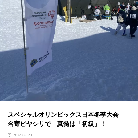
スペシャルオリンピックス日本冬季大会
名寄ピヤシリで 真髄は「初級」！
2024.02.23