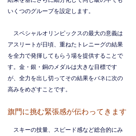
いくつのグループを設定します。
スペシャルオリンピックスの最大の意義は
アスリートが日頃、重ねたトレニーグの結果
を全力で発揮してもらう場を提供することで
す。金・銀・銅のメダルは大きな目標です
が、全力を出し切ってその結果をバネに次の
高みをめざすことです。
旗門に挑む緊張感が伝わってきます
スキーの技量、スピード感など総合的にみ