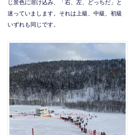
じ景色に溶け込み、「右、左、どっちだ」と
迷っていまします。それは上級、中級、初級
いずれも同じです。