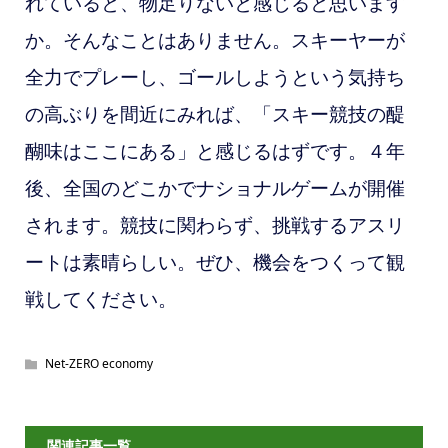
れていると、物足りないと感じると思います
か。そんなことはありません。スキーヤーが
全力でプレーし、ゴールしようという気持ち
の高ぶりを間近にみれば、「スキー競技の醍
醐味はここにある」と感じるはずです。４年
後、全国のどこかでナショナルゲームが開催
されます。競技に関わらず、挑戦するアスリ
ートは素晴らしい。ぜひ、機会をつくって観
戦してください。
Net-ZERO economy
関連記事一覧