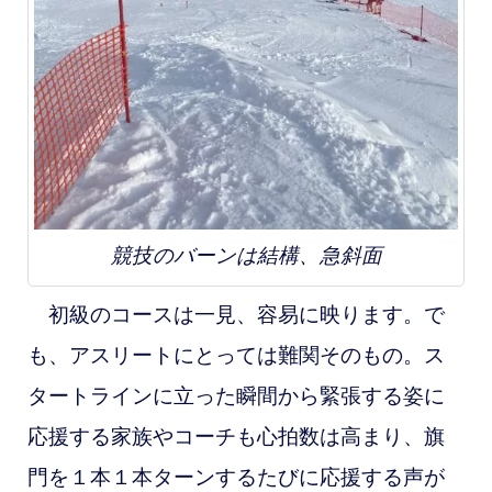
競技のバーンは結構、急斜面
初級のコースは一見、容易に映ります。で
も、アスリートにとっては難関そのもの。ス
タートラインに立った瞬間から緊張する姿に
応援する家族やコーチも心拍数は高まり、旗
門を１本１本ターンするたびに応援する声が