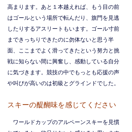
高まります。あと１本越えれば、もう目の前
はゴールという場所で転んだり、旗門を見逃
したりするアスリートもいます。ゴール寸前
まできっちりできたのに勿体ないと思う半
面、ここまでよく滑ってきたという努力と挑
戦に知らない間に興奮し、感動している自分
に気づきます。競技の中でもっとも応援の声
や叫びが高いのは初級とグラインドでした。
スキーの醍醐味を感じてください
ワールドカップのアルペーンスキーを見慣