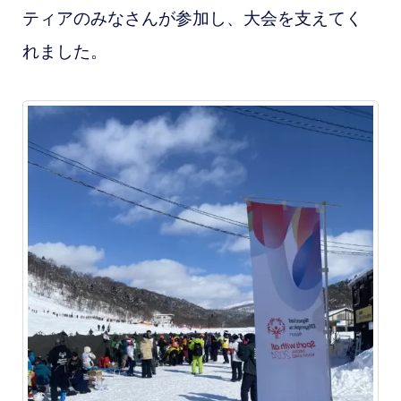
ティアのみなさんが参加し、大会を支えてく
れました。