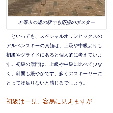
名寄市の道の駅でも応援のポスター
といっても、スペシャルオリンピックスの
アルペンスキーの真髄は、上級や中級よりも
初級やグライドにあると個人的に考えていま
す。初級の旗門は、上級や中級に比べて少な
く、斜面も緩やかです。多くのスキーヤーに
とって物足りないと感じるでしょう。
初級は一見、容易に見えますが