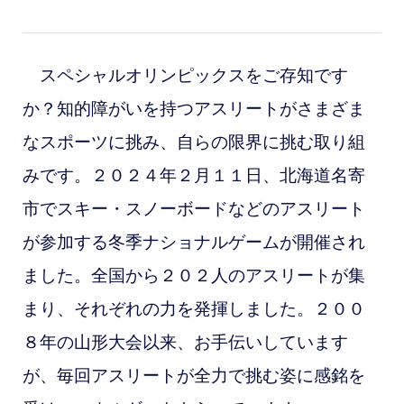
スペシャルオリンピックスをご存知です
か？知的障がいを持つアスリートがさまざま
なスポーツに挑み、自らの限界に挑む取り組
みです。２０２４年２月１１日、北海道名寄
市でスキー・スノーボードなどのアスリート
が参加する冬季ナショナルゲームが開催され
ました。全国から２０２人のアスリートが集
まり、それぞれの力を発揮しました。２００
８年の山形大会以来、お手伝いしています
が、毎回アスリートが全力で挑む姿に感銘を