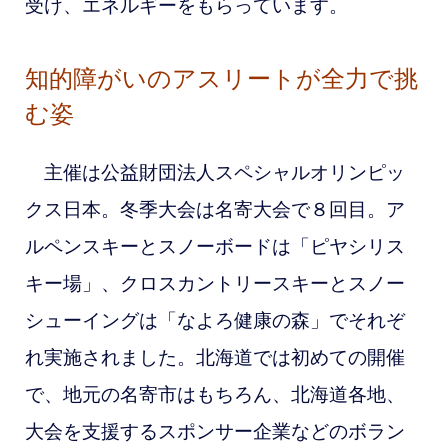
受け、エネルギーをもらっています。
知的障がいのアスリートが全力で挑
む姿
主催は公益財団法人スペシャルオリンピッ
クス日本。冬季大会は名寄大会で８回目。
ア
ルペンスキーとスノーボードは「ピヤシリス
キー場」、クロスカントリースキーとスノー
シューイングは「なよろ健康の森」でそれぞ
れ実施されました。北海道では初めての開催
で、地元の名寄市はもちろん、北海道各地、
大会を支援するスポンサー企業などのボラン