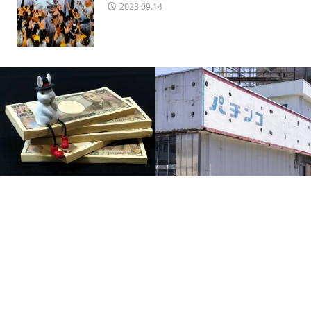
2023.09.14