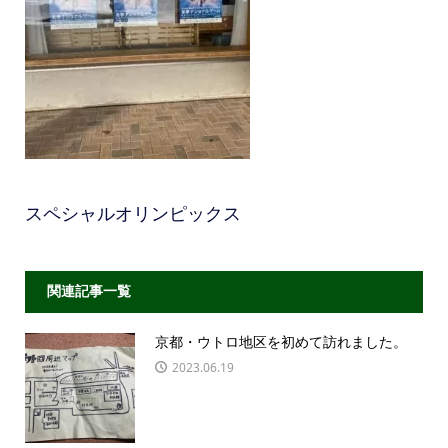
スペシャルオリンピックス
関連記事一覧
京都・ウトロ地区を初めて訪れました。
2023.06.19