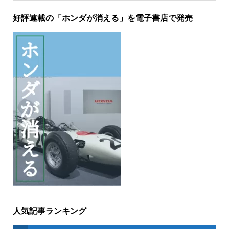
好評連載の「ホンダが消える」を電子書店で発売
人気記事ランキング