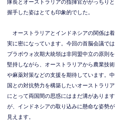
隊長とオーストラリアの指揮官ががっちりと
握手した姿はとても印象的でした。
オーストラリアとインドネシアの関係は着
実に密になっています。今回の首脳会議では
プラボウォ次期大統領は非同盟中立の原則を
堅持しながら、オーストラリアから農業技術
や麻薬対策などの支援を期待しています。中
国との対抗勢力を構築したいオーストラリア
にとって両国間の思惑にはまだ溝があります
が、インドネシアの取り込みに懸命な姿勢が
見えます。