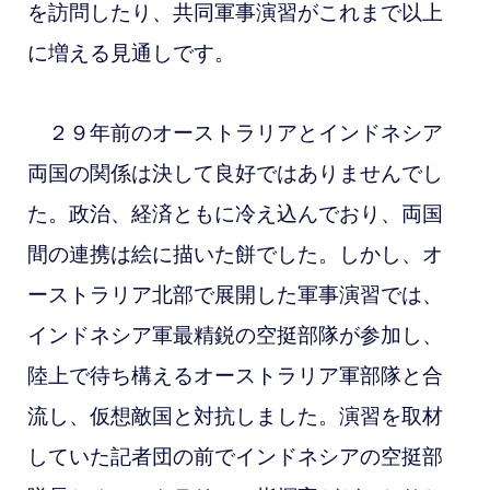
を訪問したり、共同軍事演習がこれまで以上
に増える見通しです。
２９年前のオーストラリアとインドネシア
両国の関係は決して良好ではありませんでし
た。政治、経済ともに冷え込んでおり、両国
間の連携は絵に描いた餅でした。しかし、オ
ーストラリア北部で展開した軍事演習では、
インドネシア軍最精鋭の空挺部隊が参加し、
陸上で待ち構えるオーストラリア軍部隊と合
流し、仮想敵国と対抗しました。演習を取材
していた記者団の前で
インドネシアの空挺部