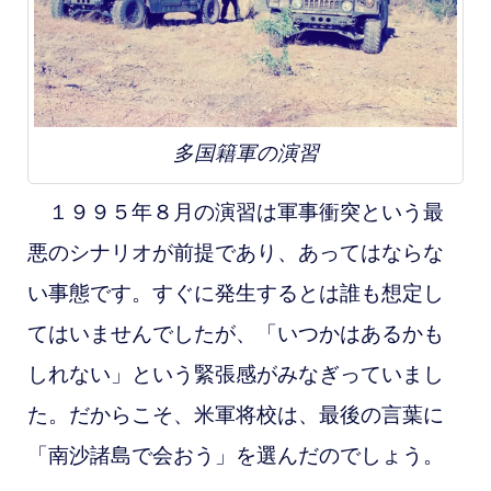
多国籍軍の演習
１９９５年８月の演習は軍事衝突という最
悪のシナリオが前提であり、あってはならな
い事態です。すぐに発生するとは誰も想定し
てはいませんでしたが、「いつかはあるかも
しれない」という緊張感がみなぎっていまし
た。だからこそ、米軍将校は、最後の言葉に
「南沙諸島で会おう」を選んだのでしょう。