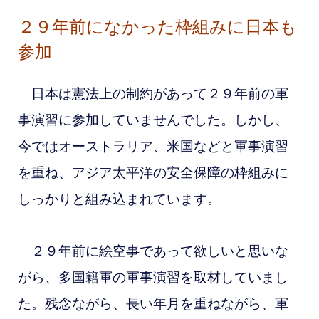
２９年前になかった枠組みに日本も
参加
日本は憲法上の制約があって２９年前の軍
事演習に参加していませんでした。しかし、
今ではオーストラリア、米国などと軍事演習
を重ね、アジア太平洋の安全保障の枠組みに
しっかりと組み込まれています。
２９年前に絵空事であって欲しいと思いな
がら、多国籍軍の軍事演習を取材していまし
た。残念ながら、長い年月を重ねながら、軍