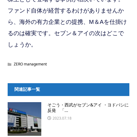
ファンド自体が経営するわけがありませんか
ら、海外の有力企業との提携、M＆Aを仕掛け
るのは確実です。セブン＆アイの次はどこで
しょうか。
ZERO management
関連記事一覧
そごう・西武がセブン&アイ ・ヨドバシに
反発 「...
2023.07.18