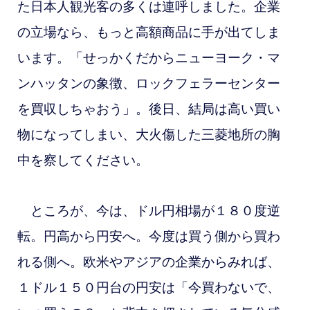
た日本人観光客の多くは連呼しました。
企業
の立場なら、もっと高額商品に手が出てしま
います。「せっかくだからニューヨーク・マ
ンハッタンの象徴、ロックフェラーセンター
を買収しちゃおう」。後日、結局は高い買い
物になってしまい、大火傷した三菱地所の胸
中を察してください。
ところが、今は、ドル円相場が１８０度逆
転。円高から円安へ。今度は買う側から買わ
れる側へ。欧米やアジアの企業からみれば、
１ドル１５０円台の円安は「今買わないで、