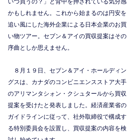
いつ買うの？」と背中を押されている気分感
かもしれません。これから始まるのは円安を
追い風にした海外企業による日本企業のお買
い物ツアー。セブン＆アイの買収提案はその
序曲としか思えません。
８月１９日、セブン＆アイ・ホールディン
グスは、カナダのコンビニエンスストア大手
のアリマンタシォン・クシュタールから買収
提案を受けたと発表しました。経済産業省の
ガイドラインに従って、社外取締役で構成す
る特別委員会を設置し、買収提案の内容を検
討し始めています。