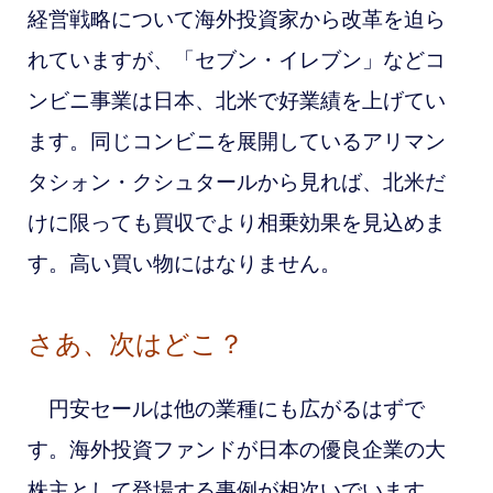
経営戦略について海外投資家から改革を迫ら
れていますが、「セブン・イレブン」などコ
ンビニ事業は日本、北米で好業績を上げてい
ます。同じコンビニを展開しているアリマン
タシォン・クシュタールから見れば、北米だ
けに限っても買収でより相乗効果を見込めま
す。高い買い物にはなりません。
さあ、次はどこ？
円安セールは他の業種にも広がるはずで
す。海外投資ファンドが日本の優良企業の大
株主として登場する事例が相次いでいます。