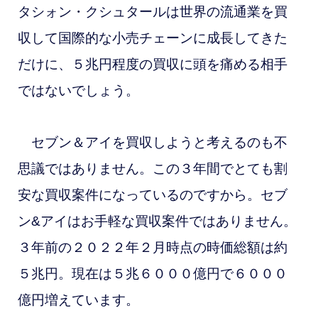
タシォン・クシュタールは世界の流通業を買
収して国際的な小売チェーンに成長してきた
だけに、５兆円程度の買収に頭を痛める相手
ではないでしょう。
セブン＆アイを買収しようと考えるのも不
思議ではありません。この３年間でとても割
安な買収案件になっているのですから。セブ
ン&アイはお手軽な買収案件ではありません。
３年前の２０２２年２月時点の時価総額は約
５兆円。現在は５兆６０００億円で６０００
億円増えています。