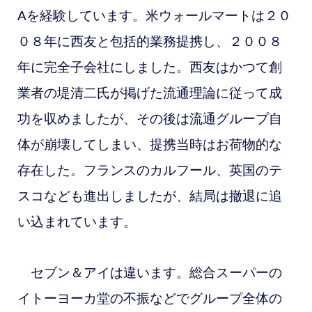
Aを経験しています。米ウォールマートは２０
０８年に西友と包括的業務提携し、２００８
年に完全子会社にしました。西友はかつて創
業者の堤清二氏が掲げた流通理論に従って成
功を収めましたが、その後は流通グループ自
体が崩壊してしまい、提携当時はお荷物的な
存在した。フランスのカルフール、英国のテ
スコなども進出しましたが、結局は撤退に追
い込まれています。
セブン＆アイは違います。総合スーパーの
イトーヨーカ堂の不振などでグループ全体の