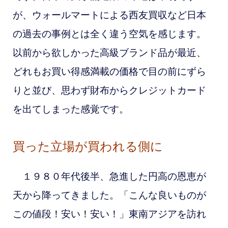
が、ウォールマートによる西友買収など
日本
の過去の事例とは全く違う空気を感じます。
以前から欲しかった高級ブランド品が最近、
どれもお買い得感満載の価格で目の前にずら
りと並び、思わず財布からクレジットカード
を出てしまった感覚です。
買った立場が買われる側に
１９８０年代後半、急進した円高の恩恵が
天から降ってきました。「こんな良いものが
この値段！安い！安い！」東南アジアを訪れ