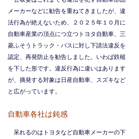
メーカーなどに勧告を重ねてきましたが、違
法行為が絶えないため、２０２５年１０月に
自動車産業の頂点につ立つトヨタ自動車、三
菱ふそうトラック・バスに対し下請法違反を
認定、再発防止を勧告しました。いわば鉄槌
を下した形です。違反行為に違いはあります
が、摘発する対象は日産自動車、スズキなど
と広がっています。
自動車各社は鈍感
呆れるのはトヨタなど自動車メーカーの下