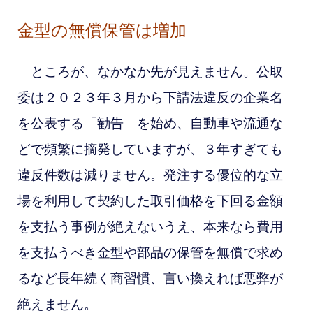
金型の無償保管は増加
ところが、なかなか先が見えません。
公取
委は２０２３年３月から下請法違反の企業名
を公表する「勧告」を始め、自動車や流通な
どで頻繁に摘発していますが、３年すぎても
違反件数は減りません。
発注する優位的な立
場を利用して契約した取引価格を下回る金額
を支払う事例が絶えないうえ、本来なら費用
を支払うべき金型や部品の保管を無償で求め
るなど長年続く商習慣、言い換えれば悪弊が
絶えません。