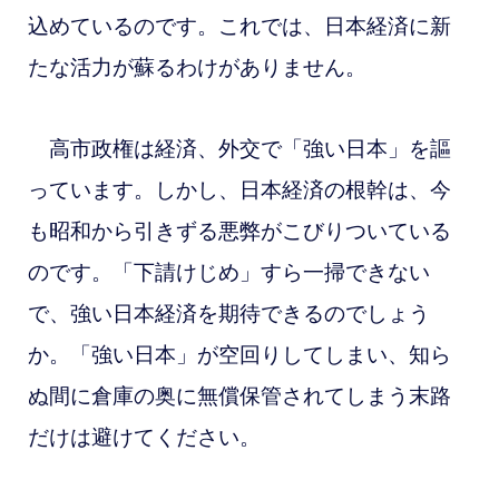
込めているのです。これでは、日本経済に新
たな活力が蘇るわけがありません。
高市政権は経済、外交で「強い日本」を謳
っています。しかし、日本経済の根幹は、今
も昭和から引きずる悪弊がこびりついている
のです。「下請けじめ」すら一掃できない
で、強い日本経済を期待できるのでしょう
か。「強い日本」が空回りしてしまい、知ら
ぬ間に倉庫の奥に無償保管されてしまう末路
だけは避けてください。