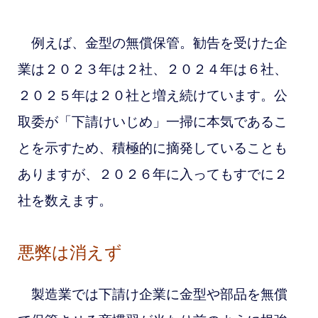
例えば、金型の無償保管
。勧告を受けた企
業は２０２３年は２社、２０２４年は６社、
２０２５年は２０社と増え続けています。公
取委が「下請けいじめ」一掃に本気であるこ
とを示すため、積極的に摘発していることも
ありますが、２０２６年に入ってもすでに２
社を数えます。
悪弊は消えず
製造業では下請け企業に金型や部品を無償