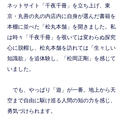
ネットサイト「千夜千冊」を立ち上げ、東
京・丸善の丸の内店内に自身が選んだ書籍を
本棚に並べた「松丸本舗」を開きました。私
は時々「千夜千冊」を覗いては変わらぬ探究
心に脱帽し、松丸本舗を訪れては「生々しい
知識欲」を追体験し、「松岡正剛」を感じて
いました。
でも、やっぱり「遊」が一番。地上から天
空まで自由に駆け巡る人間の知の力を感じ、
勇気づけられます。