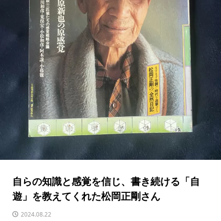
自らの知識と感覚を信じ、書き続ける「自
遊」を教えてくれた松岡正剛さん
2024.08.22