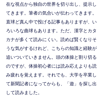
在な視点から独自の世界を切り出し、提示し
てきます。筆者の気合いが伝わってきます。
直球ど真ん中で投げる記事もありますが、い
ろいろな曲球もあります。ただ、漢字とカタ
カナが多くて読みにくい。読めば賢くなりそ
うな気がするけれど、こちらの知識と経験が
追いついていきません。頭の体操と割り切る
のですが、体操初心者には読み応えよりも読
み疲れを覚えます。それでも、大学を卒業し
て新聞記者になってからも、「遊」を探し出
して読みました。