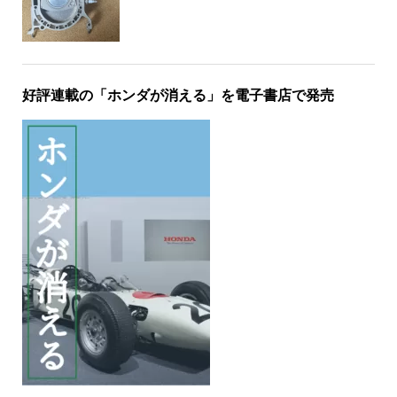
好評連載の「ホンダが消える」を電子書店で発売