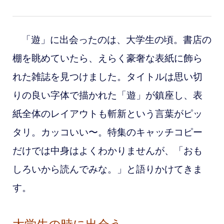
「遊」に出会ったのは、大学生の頃。書店の
棚を眺めていたら、えらく豪奢な表紙に飾ら
れた雑誌を見つけました。タイトルは思い切
りの良い字体で描かれた「遊」が鎮座し、表
紙全体のレイアウトも斬新という言葉がピッ
タリ。カッコいい〜。特集のキャッチコピー
だけでは
中身はよくわかりませんが、「おも
しろいから読んでみな。」と語りかけてきま
す。