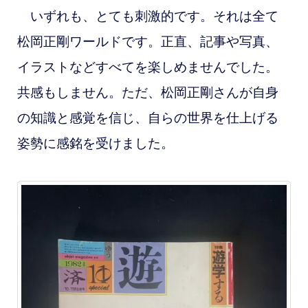
いずれも、
とても刺激的です。それは全て
松岡正剛ワールドです。正直、記事や写真、
イラストなどすべてを楽しめませんでした。
共感もしません。ただ、松岡正剛さんが自身
の知識と感覚を信じ、自らの世界を仕上げる
姿勢に感銘を受けました。