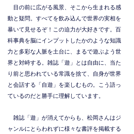
目の前に広がる風景、そこから生まれる感
動と疑問。すべてを飲み込んで世界の実相を
暴いて見せるぞ！この迫力が大好きです。百
科事典を脳にインプットしたかのような知識
力と多彩な人脈を土台に、まるで遊ぶよう世
界と対峙する。雑誌「遊」とは自由に、当た
り前と思われている常識を捨て、自身が世界
と会話する「自遊」を楽しむもの。こう語っ
ているのだと勝手に理解しています。
雑誌「遊」が消えてからも、松岡さんはジ
ャンルにとらわれずに様々な書評を掲載する