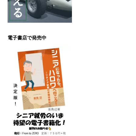
電子書店で発売中