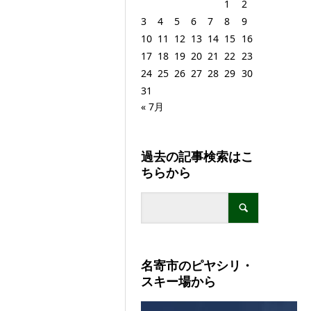
1
2
3
4
5
6
7
8
9
10
11
12
13
14
15
16
17
18
19
20
21
22
23
24
25
26
27
28
29
30
31
« 7月
過去の記事検索はこ
ちらから
名寄市のピヤシリ・
スキー場から