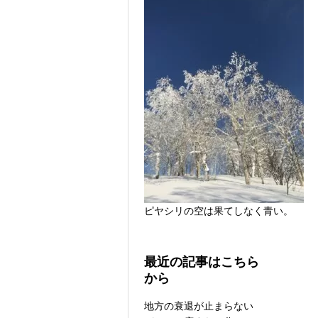
ピヤシリの空は果てしなく青い。
最近の記事はこちら
から
地方の衰退が止まらない