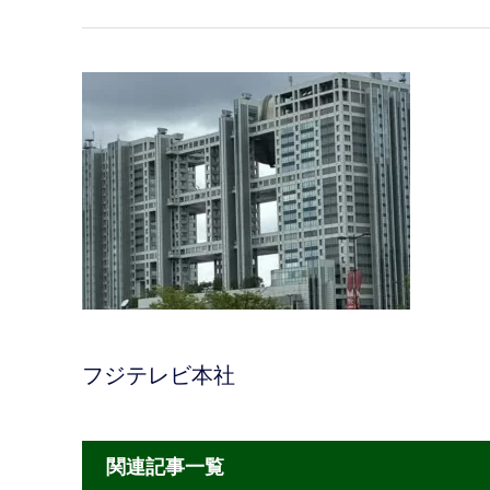
フジテレビ本社
関連記事一覧