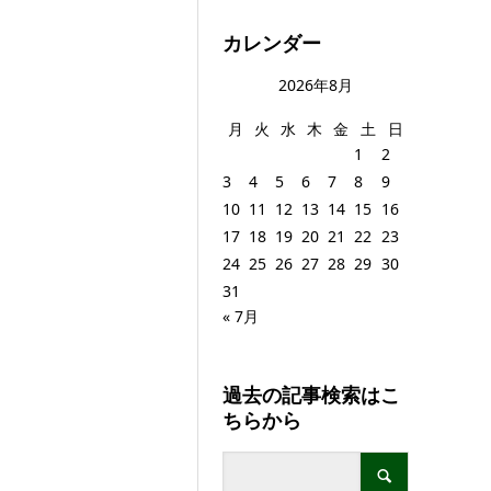
カレンダー
2026年8月
月
火
水
木
金
土
日
1
2
3
4
5
6
7
8
9
10
11
12
13
14
15
16
17
18
19
20
21
22
23
24
25
26
27
28
29
30
31
« 7月
過去の記事検索はこ
ちらから