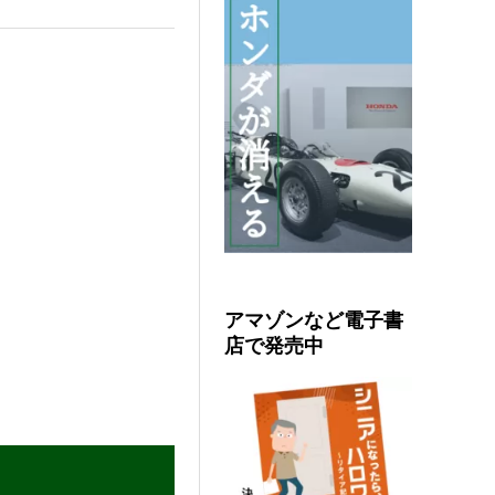
アマゾンなど電子書
店で発売中