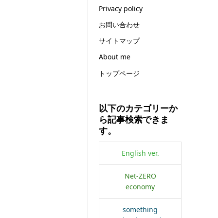
Privacy policy
お問い合わせ
サイトマップ
About me
トップページ
以下のカテゴリーか
ら記事検索できま
す。
English ver.
Net-ZERO
economy
something