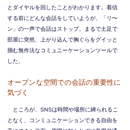
とダイヤルを回したことがわかります。着信
する前にどんな会話をしていようが、「リ〜
ン」の一声で会話はストップ。まるで土足で
部屋に突然、上がり込んで胸ぐらをグイッと
掴む無作法なコミュニーケーションツールで
した。
オープンな空間での会話の重要性に
気づく
ところが、SNSは時間や場所に縛られるこ
となく、コンミュニケーションできる自由を