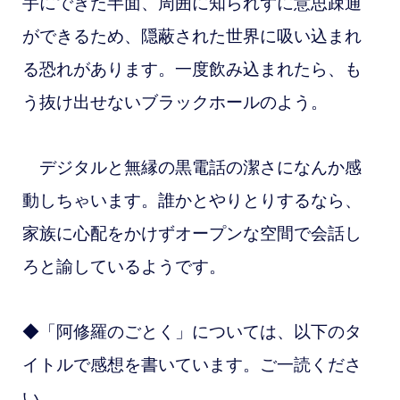
手にできた半面、周囲に知られずに意思疎通
ができるため、隠蔽された世界に吸い込まれ
る恐れがあります。一度飲み込まれたら、も
う抜け出せないブラックホールのよう。
デジタルと無縁の黒電話の潔さになんか感
動しちゃいます。誰かとやりとりするなら、
家族に心配をかけずオープンな空間で会話し
ろと諭しているようです。
◆「阿修羅のごとく」については、以下のタ
イトルで感想を書いています。ご一読くださ
い。