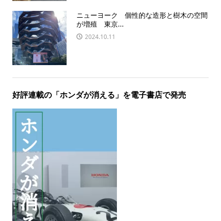
ニューヨーク 個性的な造形と樹木の空間
が増殖 東京...
2024.10.11
好評連載の「ホンダが消える」を電子書店で発売