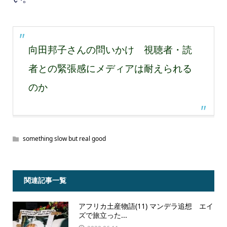
向田邦子さんの問いかけ 視聴者・読
者との緊張感にメディアは耐えられる
のか
something slow but real good
関連記事一覧
アフリカ土産物語(11) マンデラ追想 エイ
ズで旅立った...