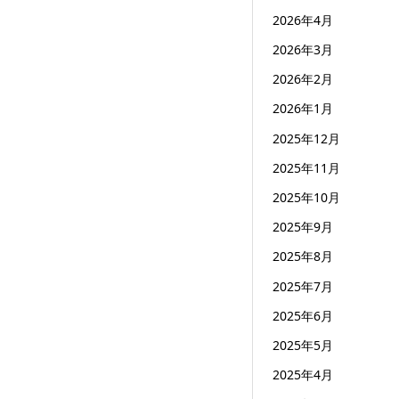
2026年4月
2026年3月
2026年2月
2026年1月
2025年12月
2025年11月
2025年10月
2025年9月
2025年8月
2025年7月
2025年6月
2025年5月
2025年4月