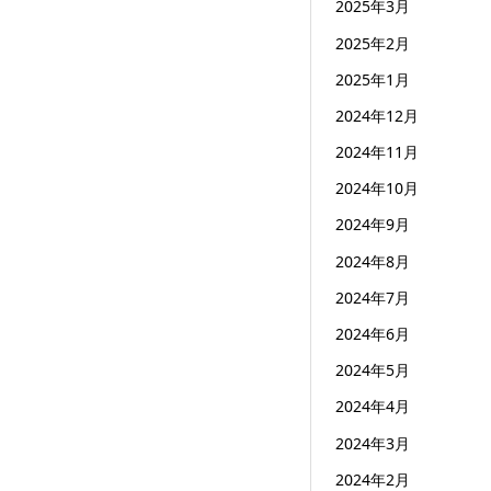
2025年3月
2025年2月
2025年1月
2024年12月
2024年11月
2024年10月
2024年9月
2024年8月
2024年7月
2024年6月
2024年5月
2024年4月
2024年3月
2024年2月