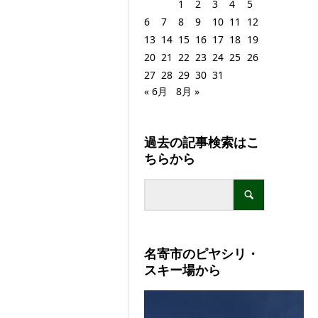
1
2
3
4
5
6
7
8
9
10
11
12
13
14
15
16
17
18
19
20
21
22
23
24
25
26
27
28
29
30
31
« 6月
8月 »
過去の記事検索はこ
ちらから
名寄市のピヤシリ・
スキー場から