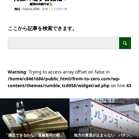
ここから記事を検索できます。
Warning
: Trying to access array offset on false in
/home/c8461686/public_html/from-to-zero.com/wp-
content/themes/rumble_tcd058/widget/ad.php
on line
43
「満足できるかな」遠藤賢司の歌...
地方の衰退が止まらない パチン...