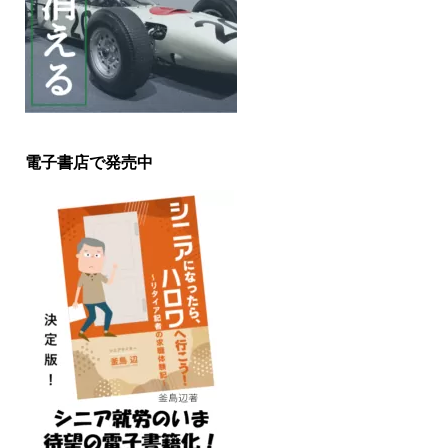
電子書店で発売中