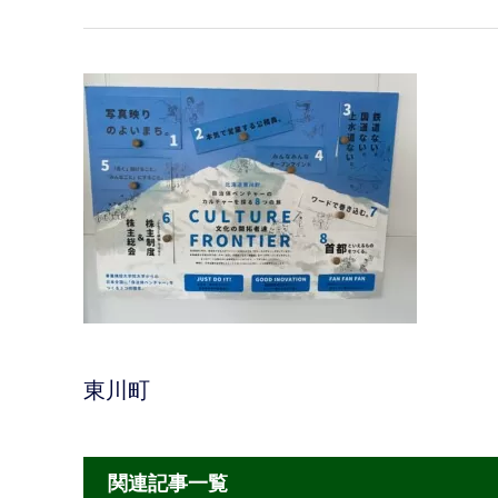
東川町
関連記事一覧