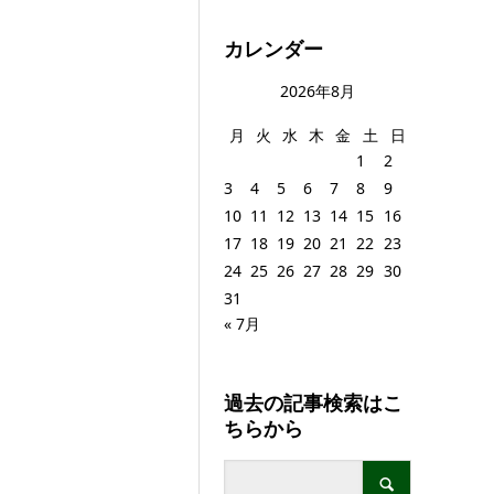
カレンダー
2026年8月
月
火
水
木
金
土
日
1
2
3
4
5
6
7
8
9
10
11
12
13
14
15
16
17
18
19
20
21
22
23
24
25
26
27
28
29
30
31
« 7月
過去の記事検索はこ
ちらから