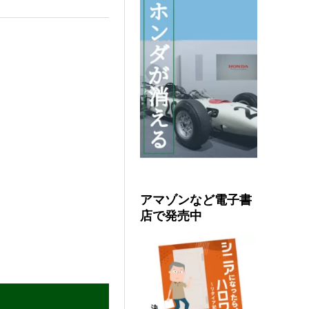
アマゾンなど電子書
店で発売中