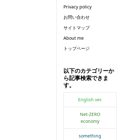
Privacy policy
お問い合わせ
サイトマップ
About me
トップページ
以下のカテゴリーか
ら記事検索できま
す。
English ver.
Net-ZERO
economy
something