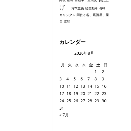
げ
資本主義
軽自動車
長崎
キリシタン
阿佐ヶ谷、居酒屋、屋
台
雪印
カレンダー
2026年8月
月
火
水
木
金
土
日
1
2
3
4
5
6
7
8
9
10
11
12
13
14
15
16
17
18
19
20
21
22
23
24
25
26
27
28
29
30
31
« 7月