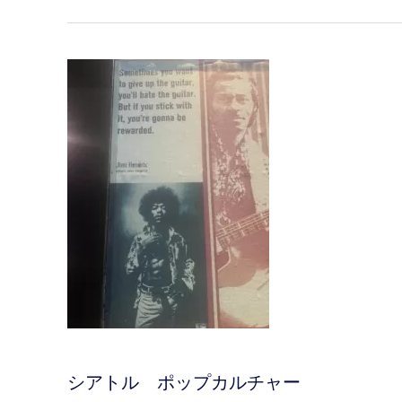
シアトル ポップカルチャー