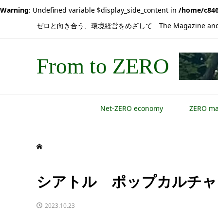
Warning
: Undefined variable $display_side_content in
/home/c846
ゼロと向き合う、環境経営をめざして The Magazine and 
From to ZERO
Net-ZERO economy
ZERO m
シアトル ポップカルチャ
2023.10.23