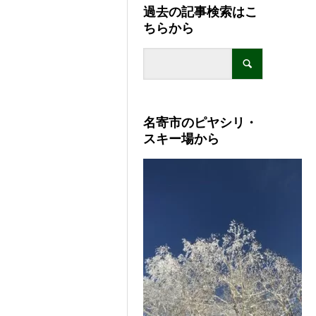
過去の記事検索はこ
ちらから
名寄市のピヤシリ・
スキー場から