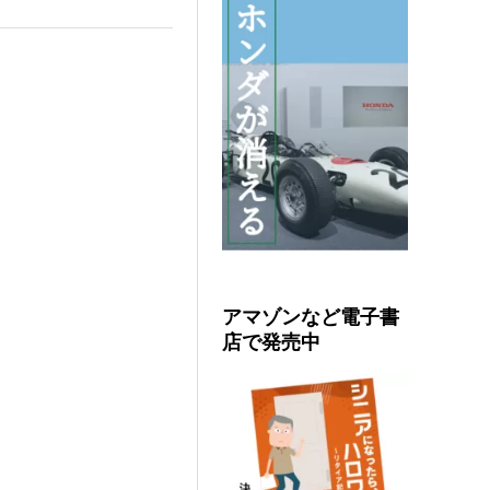
アマゾンなど電子書
店で発売中