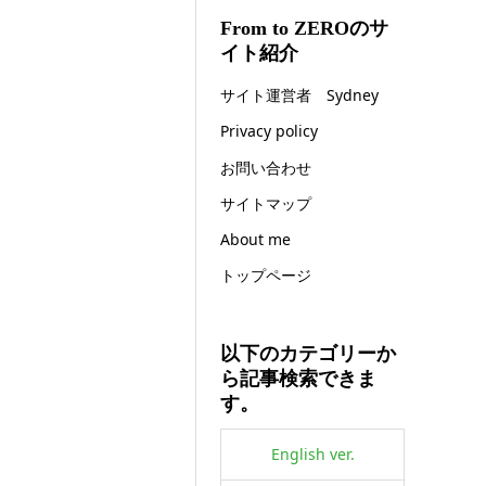
From to ZEROのサ
イト紹介
サイト運営者 Sydney
Privacy policy
お問い合わせ
サイトマップ
About me
トップページ
以下のカテゴリーか
ら記事検索できま
す。
English ver.