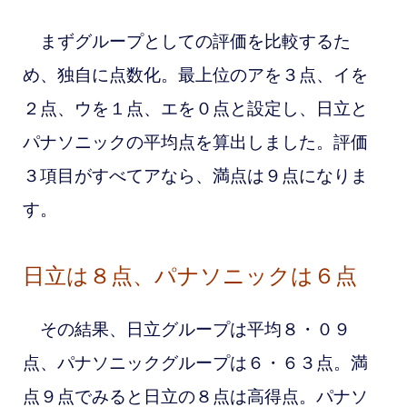
まずグループとしての評価を比較するた
め、独自に点数化。最上位のアを３点、イを
２点、ウを１点、エを０点と設定し、日立と
パナソニックの平均点を算出しました。評価
３項目がすべてアなら、満点は９点になりま
す。
日立は８点、パナソニックは６点
その結果、日立グループは平均８・０９
点、パナソニックグループは６・６３点。満
点９点でみると日立の８点は高得点。パナソ