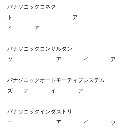
パナソニックコネク
ト ア
イ ア
パナソニックコンサルタン
ツ ア イ ア
パナソニックオートモーティブシステム
ズ ア イ ア
パナソニックインダストリ
ー ア イ ウ