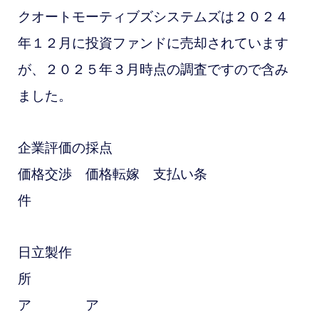
クオートモーティブズシステムズは２０２４
年１２月に投資ファンドに売却されています
が、２０２５年３月時点の調査ですので含み
ました。
企業評価の採点
価格交渉 価格転嫁 支払い条
件
日立製作
所
ア ア