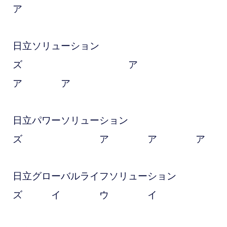
ア
日立ソリューション
ズ ア
ア ア
日立パワーソリューション
ズ ア ア ア
日立グローバルライフソリューション
ズ イ ウ イ