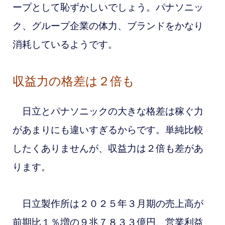
ープとして恥ずかしいでしょう。パナソニッ
ク、グループ企業の体力、ブランドをかなり
消耗しているようです。
収益力の格差は２倍も
日立とパナソニックの大きな格差は稼ぐ力
があまりにも違いすぎるからです。単純比較
したくありませんが、収益力は２倍も差があ
ります。
日立製作所は２０２５年３月期の売上高が
前期比１％増の９兆７８３３億円、営業利益