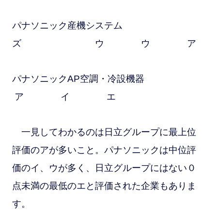
パナソニック産機システム
ズ ウ ウ ア
パナソニックAP空調・冷設機器
ア イ エ
一見してわかるのは日立グループに最上位
評価のアが多いこと。パナソニックは中位評
価のイ、ウが多く、日立グループにはない０
点未満の最低のエと評価された企業もありま
す。