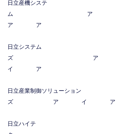
日立産機システ
ム ア
ア ア
日立システム
ズ ア
イ ア
日立産業制御ソリューション
ズ ア イ ア
日立ハイテ