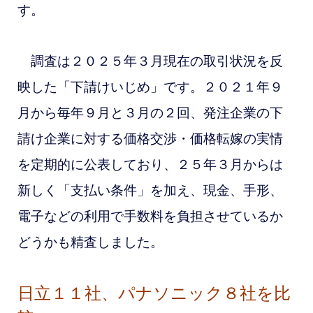
す。
調査は２０２５年３月現在の取引状況を反
映した「下請けいじめ」です。２０２１年９
月から毎年９月と３月の２回、発注企業の下
請け企業に対する価格交渉・価格転嫁の実情
を定期的に公表しており、２５年３月からは
新しく「支払い条件」を加え、現金、手形、
電子などの利用で手数料を負担させているか
どうかも精査しました。
日立１１社、パナソニック８社を比