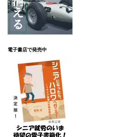
電子書店で発売中