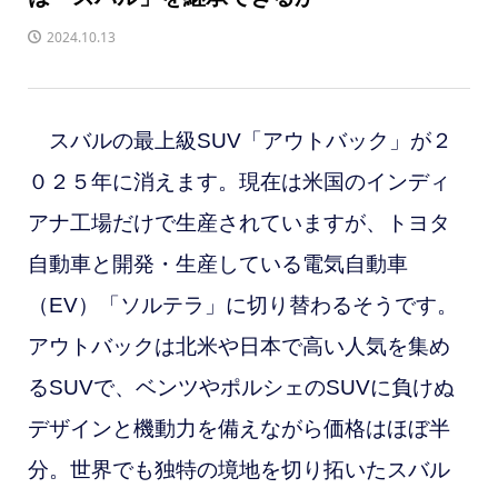
2024.10.13
スバルの最上級SUV「アウトバック」が２
０２５年に消えます。現在は米国のインディ
アナ工場だけで生産されていますが、トヨタ
自動車と開発・生産している電気自動車
（EV）「ソルテラ」に切り替わるそうです。
アウトバックは北米や日本で高い人気を集め
るSUVで、ベンツやポルシェのSUVに負けぬ
デザインと機動力を備えながら価格はほぼ半
分。
世界でも独特の境地を切り拓いたスバル