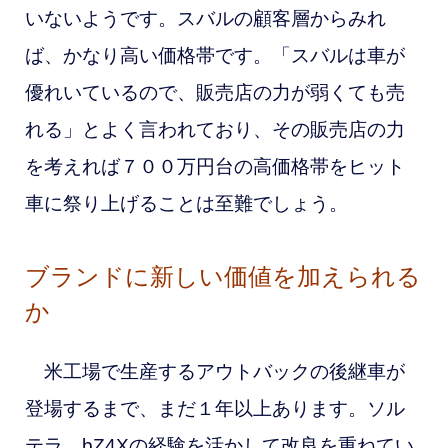
いないようです。スバルの顧客層からみれ
ば、かなり高い価格帯です。「スバルは車が
優れいているので、販売店の力が弱くても売
れる」とよく言われており、その販売店の力
を考えれば７００万円台の高価格帯をヒット
車に祭り上げることは至難でしょう。
ブランドに新しい価値を加えられる
か
米工場で生産するアウトバックの後継車が
登場するまで、まだ１年以上あります。ソル
テラ、bZ4Xの経験を活かして改良を重ねてい