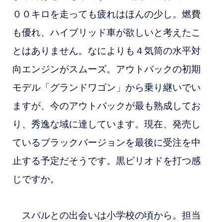
００キロを走っても疲れはほんの少し。燃費
も優れ、ハイブリッド車が欲しいと考えたこ
とはありません。なによりも４気筒の水平対
向エンジンがスムーズ。アウトバックの初期
モデル「グランドワゴン」から乗り継いでい
ますが、今のアウトバックが最も熟成してお
り、秀逸な域に達しています。現在、発売し
ているブラックバージョンを最後に受注を中
止する予定だそうです。黒ピリオドを打つ感
じですか。
スバルとの出会いは小学校の頃から。担当