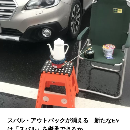
スバル・アウトバックが消える 新たなEV
は「スバル」を継承できるか