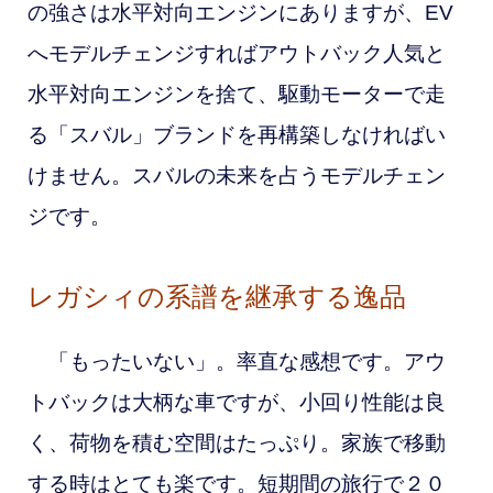
の
強さは水平対向エンジンにありますが、EV
へモデルチェンジすればアウトバック人気と
水平対向エンジンを捨て、駆動モーターで走
る「スバル」ブランドを再構築しなければい
けません。スバルの未来を占うモデルチェン
ジです。
レガシィの系譜を継承する逸品
「もったいない」。率直な感想です。アウ
トバックは大柄な車ですが、小回り性能は良
く、荷物を積む空間はたっぷり。家族で移動
する時はとても楽です。短期間の旅行で２０