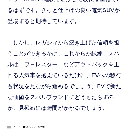
るはずです。きっと仕上げの良い電気SUVが
登場すると期待しています。
しかし、レガシィから築き上げた信頼を担
うことができるかは、これからが試練。スバ
ルは「フォレスター」などアウトバックを上
回る人気車を抱えているだけに、EVへの移行
も状況を見ながら進めるでしょう。EVで新た
な価値をスバルブランドにどうもたらすの
か。見極めには時間がかかるでしょう。
ZERO management