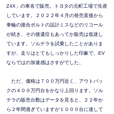
Z4X」の車名で販売。トヨタの元町工場で生産
しています。２０２２年４月の発売直後から
車輪の接合ボルトの設計ミスなどのリコール
が続き、その後遺症もあってか販売は低迷し
ています。ソルテラを試乗したことがありま
すが、走りはとてもしっかりした印象で、EV
ならではの加速感はさすがでした。
ただ、価格は７００万円近く、アウトバッ
クの４００万円台をかなり上回ります。ソル
テラの販売台数はデータを見ると、２２年か
ら２年間過ぎていますが１０００台に達して