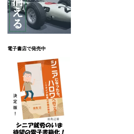
電子書店で発売中