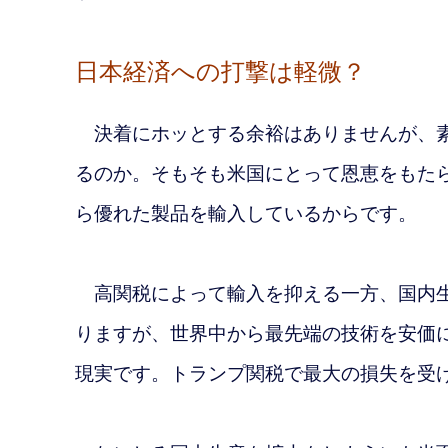
日本経済への打撃は軽微？
決着にホッとする余裕はありませんが、素
るのか。そもそも米国にとって恩恵をもた
ら優れた製品を輸入しているからです。
高関税によって輸入を抑える一方、国内生
りますが、世界中から最先端の技術を安価
現実です。トランプ関税で最大の損失を受