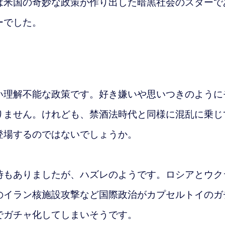
は米国の奇妙な政策が作り出した暗黒社会のスターで
ーでした。
理解不能な政策です。好き嫌いや思いつきのように
りません。けれども、禁酒法時代と同様に混乱に乗じ
登場するのではないでしょうか。
もありましたが、ハズレのようです。ロシアとウク
のイラン核施設攻撃など国際政治がカプセルトイのガ
でガチャ化してしまいそうです。