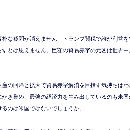
朴な疑問が消えません。トランプ関税で誰が利益を
らすとは思えません。巨額の貿易赤字の元凶は世界中
産の回帰と拡大で貿易赤字解消を目指す気持ちはわ
にかき集め、最強の経済力を生み出しているのも米国
けるのは米国ではないでしょうか。