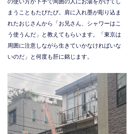
の使い方が下手で周囲の人にお湯をかけてし
まうこともたびたび。肩に入れ墨が彫り込ま
れたおじさんから「お兄さん、シャワーはこ
う使うんだ」と教えてもらいます。「東京は
周囲に注意しながら生きていかなければいな
いのだ」と何度も肝に銘じます。