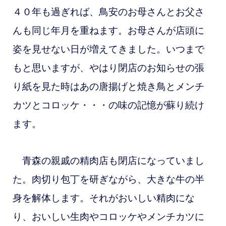
４０年も過ぎれば、鳥安のお母さんとお父さ
んも同じ年月を重ねます。お母さんが店頭に
姿を見せない日が増えてきました。いつまで
もと思いますが、やはり閉店のお知らせの張
り紙を見た時はあの唐揚げと焼き鳥とメンチ
カツとコロッケ・・・の味の記憶が蘇り続け
ます。
青森の親戚の精肉店も閉店になっていまし
た。肉切り包丁を研ぎながら、大きな牛の半
身を解体します。それがおいしい精肉にな
り、おいしい生肉やコロッケやメンチカツに