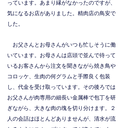
っています。あまり縁がなかったのですが、
気になるお店がありました。精肉店の鳥安で
した。
お父さんとお母さんがいつも忙しそうに働
いています。お母さんは店頭で並んで待って
いるお客さんから注文を聞きながら焼き鳥や
コロッケ、生肉の何グラムと手際良く包装
し、代金を受け取っています。その後ろでは
お父さんが肉専用の細長い金属棒で包丁を研
ぎながら、大きな肉の塊を切り分けます。２
人の会話はほとんどありませんが、清水が流