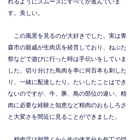
れるようにスムーズにすべてが進んでいま
す。美しい。
この風景を見るのが大好きでした。実は青
森市の親戚が生肉店を経営しており、ねぶた
祭などで遊びに行った時は手伝いをしていま
した。切り分けた鳥肉を串に何百本も刺した
り、一緒に配達したり。たいしたことはでき
ないのですが、牛、豚、鳥の部位の違い、精
肉に必要な経験と知恵など精肉のおもしろさ
と大変さを間近に見ることができました。
精肉店は朝早くから牛の体半分を包丁で切