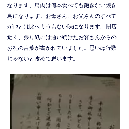
なります。鳥肉は何本食べても飽きない焼き
鳥になります。お母さん、お父さんのすべて
が他とは比べようもない味になります。閉店
近く、張り紙には通い続けたお客さんからの
お礼の言葉が書かれていました。思いは行数
じゃないと改めて思います。