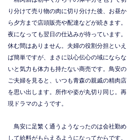
り分けて売り物の肉に切り分けた後、お昼か
ら夕方まで店頭販売や配達などが続きます。
夜になっても翌日の仕込みが待っています。
休む間はありません。夫婦の役割分担といえ
ば簡単ですが、まさに以心伝心の域にならな
いと気力も体力も持たない商売です。鳥安の
ご夫婦を見ると、いつも青森の親戚の精肉店
を思い出します。所作や姿が丸切り同じ。再
現ドラマのようです。
鳥安に足繁く通うようなったのは会社勤め
して給料がもらえるようになってからです。