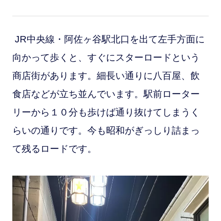
JR中央線・阿佐ヶ谷駅北口を出て左手方面に
向かって歩くと、すぐにスターロードという
商店街があります。細長い通りに八百屋、
飲
食店などが立ち並んでいます。駅前ローター
リーから１０分も歩けば通り抜けてしまうく
らいの通りです。今も昭和がぎっしり詰まっ
て残るロードです。