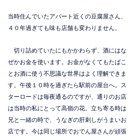
当時住んでいたアパート近くの豆腐屋さん、
４０年過ぎても味も店舗も変わりません。
切り詰めていたにもかかわらず、酒にはな
ぜかお金を使います。お金がなくてもたばこ
とお酒に使う不思議な世界はよく理解できま
す。午後１０時を過ぎたら駅前の屋台へ。ス
ターロードは毎夜通るのですが、通りのお店
は当時の私にとって高嶺の花。立ち寄る時は
兄と一緒の時で、うなぎの肝刺しがうまいお
店です。今は同じ場所でおでん屋さんが頑張