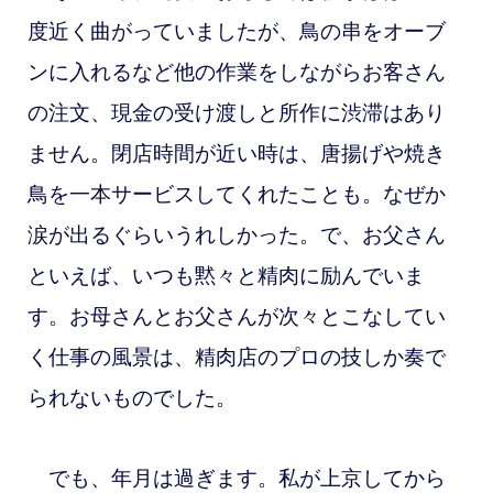
度近く曲がっていましたが、鳥の串をオーブ
ンに入れるなど他の作業をしながらお客さん
の注文、現金の受け渡しと所作に渋滞はあり
ません。閉店時間が近い時は、唐揚げや焼き
鳥を一本サービスしてくれたことも。なぜか
涙が出るぐらいうれしかった。で、お父さん
といえば、いつも黙々と精肉に励んでいま
す。お母さんとお父さんが次々とこなしてい
く仕事の風景は、精肉店のプロの技しか奏で
られないものでした。
でも、年月は過ぎます。私が上京してから