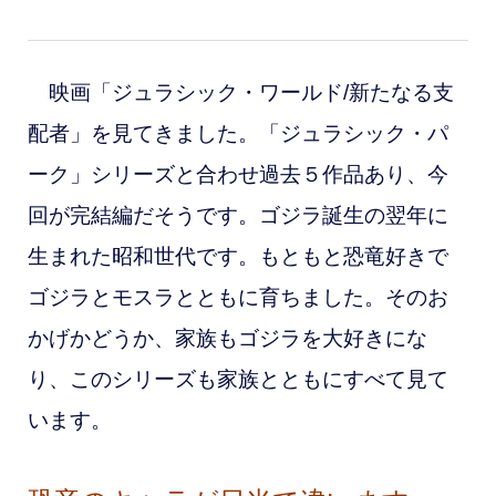
映画「ジュラシック・ワールド/新たなる支
配者」を見てきました。「ジュラシック・パ
ーク」シリーズと合わせ過去５作品あり、今
回が完結編だそうです。ゴジラ誕生の翌年に
生まれた昭和世代です。もともと恐竜好きで
ゴジラとモスラとともに育ちました。そのお
かげかどうか、家族もゴジラを大好きにな
り、このシリーズも家族とともにすべて見て
います。