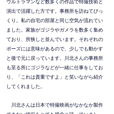
ウルトラマンなど数多くの作品で特撮技術と
演出で活躍した方です。事務所を訪ねてびっ
くり。私の自宅の部屋と同じ空気が流れてい
ました。家族がゴジラやガメラを数多く集め
ており、所狭しと並んでいます。それぞれの
ポーズには意味があるので、少しでも動かす
と後で元に戻っています。川北さんの事務所
も至る所にゴジラなどが一緒に仕事をしてお
り、「これは貴重ですよ」と笑いながら紹介
してくれました。
川北さんは日本で特撮映画がなかなか製作