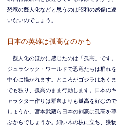
恐竜の擬人化などと思うのは昭和の感傷に違
いないのでしょう。
日本の英雄は孤高なのかも
擬人化のほかに感じたのは「孤高」です。
ジュラシック・ワールドで恐竜たちは群れを
中心に描かれます。ところがゴジラはあくま
でも独り、孤高のまま行動します。日本のキ
ャラクター作りは群衆よりも孤高を好むので
しょうか。宮本武蔵ら日本の剣豪は孤高を尊
ぶからでしょうか。細い木の枝に立ち、獲物