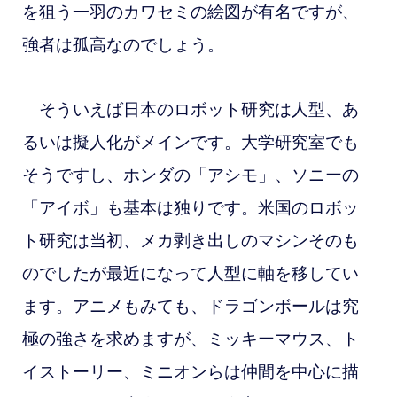
を狙う一羽のカワセミの絵図が有名ですが、
強者は孤高なのでしょう。
そういえば日本のロボット研究は人型、あ
るいは擬人化がメインです。大学研究室でも
そうですし、ホンダの「アシモ」、ソニーの
「アイボ」も基本は独りです。米国のロボッ
ト研究は当初、メカ剥き出しのマシンそのも
のでしたが最近になって人型に軸を移してい
ます。アニメもみても、ドラゴンボールは究
極の強さを求めますが、ミッキーマウス、ト
イストーリー、ミニオンらは仲間を中心に描