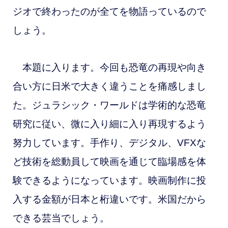
ジオで終わったのが全てを物語っているので
しょう。
本題に入ります。今回も恐竜の再現や向き
合い方に日米で大きく違うことを痛感しまし
た。ジュラシック・ワールドは学術的な恐竜
研究に従い、微に入り細に入り再現するよう
努力しています。手作り、デジタル、VFXな
ど技術を総動員して映画を通じて臨場感を体
験できるようになっています。映画制作に投
入する金額が日本と桁違いです。米国だから
できる芸当でしょう。