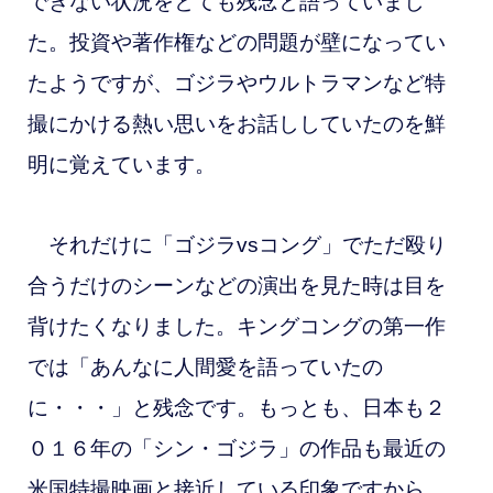
できない状況をとても残念と語っていまし
た。投資や著作権などの問題が壁になってい
たようですが、ゴジラやウルトラマンなど特
撮にかける熱い思いをお話ししていたのを鮮
明に覚えています。
それだけに「ゴジラvsコング」でただ殴り
合うだけのシーンなどの演出を見た時は目を
背けたくなりました。キングコングの第一作
では「あんなに人間愛を語っていたの
に・・・」と残念です。もっとも、日本も２
０１６年の「シン・ゴジラ」の作品も最近の
米国特撮映画と接近している印象ですから、