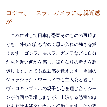
ゴジラ、モスラ、ガメラには親近感
が
これに対して日本は恐竜そのものの再現よ
りも、外観の姿も含めて思い入れの強さを覚
えます。ゴジラ、モスラ、ガメラなどに自分
たちと近い何かを感じ、彼らなりの考えを想
像します。とても親近感を覚えます。今回の
ジュラシック・ワールドでも主人公と親しい
ヴィロキラプトルの親子と心を通じ合うシー
ンが何回か登場しますが、出演する恐竜のほ
とんどは本能？に従って行動します。他の恐