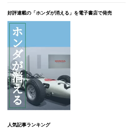
好評連載の「ホンダが消える」を電子書店で発売
人気記事ランキング