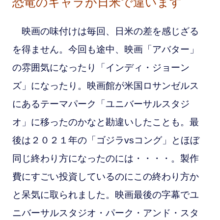
恐竜のキャラが日米で違います
映画の味付けは毎回、日米の差を感じざる
を得ません。今回も途中、映画「アバター」
の雰囲気になったり「インディ・ジョーン
ズ」になったり。映画館が米国ロサンゼルス
にあるテーマパーク「ユニバーサルスタジ
オ」に移ったのかなと勘違いしたことも。最
後は２０２１年の「ゴジラvsコング」とほぼ
同じ終わり方になったのには・・・・。製作
費にすごい投資しているのにこの終わり方か
と呆気に取られました。映画最後の字幕でユ
ニバーサルスタジオ・パーク・アンド・スタ