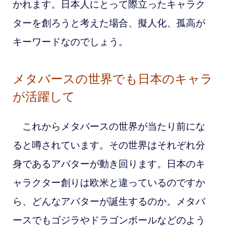
かれます。
日本人にとって際立ったキャラク
ターを創ろうと考えた場合、擬人化、孤高が
キーワードなのでしょう。
メタバースの世界でも日本のキャラ
が活躍して
これからメタバースの世界が当たり前にな
ると噂されています。その世界はそれぞれ分
身であるアバターが動き回ります。日本のキ
ャラクター創りは欧米と違っているのですか
ら、どんなアバターが誕生するのか。メタバ
ースでもゴジラやドラゴンボールなどのよう