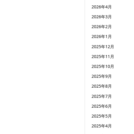
2026年4月
2026年3月
2026年2月
2026年1月
2025年12月
2025年11月
2025年10月
2025年9月
2025年8月
2025年7月
2025年6月
2025年5月
2025年4月