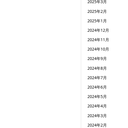
2025年3月
2025年2月
2025年1月
2024年12月
2024年11月
2024年10月
2024年9月
2024年8月
2024年7月
2024年6月
2024年5月
2024年4月
2024年3月
2024年2月