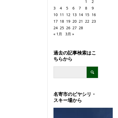
1
2
3
4
5
6
7
8
9
10
11
12
13
14
15
16
17
18
19
20
21
22
23
24
25
26
27
28
« 1月
3月 »
過去の記事検索はこ
ちらから
名寄市のピヤシリ・
スキー場から