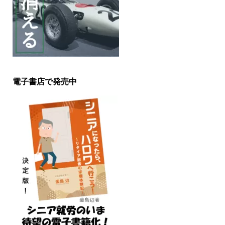
電子書店で発売中