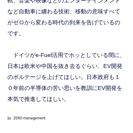
転、音楽や映像などのエンターテインメント
など自動車に纏わる技術、移動の意味すべて
がゼロから変わる時代の到来を告げているの
です。
ドイツがe-Fuel活用でホッとしている間に、
日本は欧米や中国を抜き去るぐらい、EV開発
のボルテージを上げてほしい。日本政府も１
０年前の半導体の苦い思いを教訓にEV開発を
本気で推進してほしい。
ZERO management