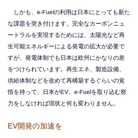
しかも、e-Fuelの利用は日本にとっても新た
な課題を突き付けます。完全なカーボンニュ
ートラルを実現するためには、太陽光など再
生可能エネルギーによる発電の拡大が必要で
すが、発電体制でも日本は欧州にかなりの差
をつけられています。再生エネ、製造設備、
供給体制などを改めて再構築するぐらいの覚
悟を持って、日本がEV、e-Fuelを取り込む努
力をしなければ現状と何も変わりません。
EV開発の加速を