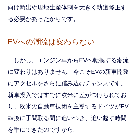
向け輸出や現地生産体制を大きく軌道修正す
る必要があったからです。
EVへの潮流は変わらない
しかし、エンジン車からEVへ転換する潮流
に変わりはありません。今こそEVの新車開発
にアクセルをさらに踏み込むチャンスです。
新車投入ではすでに欧米に差がつけられてお
り、欧米の自動車技術を主導するドイツがEV
転換に手間取る間に追いつき、追い越す時間
を手にできたのですから。