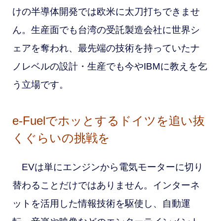
けの半導体開発では欧米に太刀打ちできませ
ん。生産面でも台湾の受託製造会社に世界シ
ェアを奪われ、最先端の技術を持っていたナ
ノレベルの設計・生産でも今やIBMに教えを乞
う立場です。
e-Fuelでホッとするドイツを追い抜
くぐらいの挑戦を
EVは単にエンジンから電気モーターに切り
替わることだけではありません。インターネ
ットを活用した情報技術を駆使し、自動運