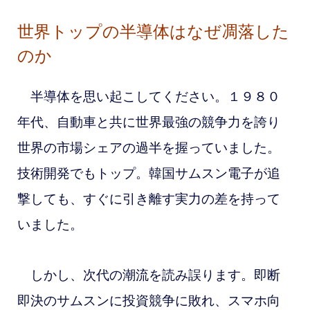
世界トップの半導体はなぜ凋落した
のか
半導体を思い起こしてください。１９８０
年代、自動車と共に世界最強の競争力を誇り
世界の市場シェアの過半を握っていました。
技術開発でもトップ。韓国サムスン電子が追
撃しても、すぐに引き離す実力の差を持って
いました。
しかし、次代の潮流を読み誤ります。即断
即決のサムスンに投資競争に敗れ、スマホ向