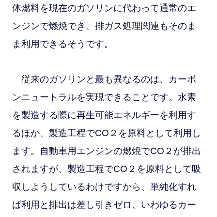
体燃料を現在のガソリンに代わって通常のエ
ンジンで燃焼でき、排ガス処理関連もそのま
ま利用できるそうです。
従来のガソリンと最も異なるのは、カーボ
ンニュートラルを実現できることです。水素
を製造する際に再生可能エネルギーを利用す
るほか、製造工程でCO２を原料として利用し
ます。自動車用エンジンの燃焼でCO２が排出
されますが、製造工程でCO２を原料として吸
収しようしているわけですから、単純化すれ
ば利用と排出は差し引きゼロ、いわゆるカー