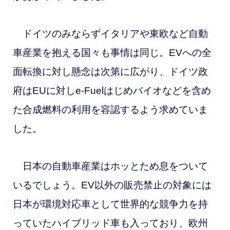
ドイツのみならずイタリアや東欧など自動
車産業を抱える国々も事情は同じ。EVへの全
面転換に対し懸念は次第に広がり、ドイツ政
府
はEUに対しe-Fuelはじめバイオなどを含め
た
合成燃料の利用を容認するよう求めていま
した。
日本の自動車産業はホッとため息をついて
いるでしょう。EV以外の販売禁止の対象には
日本が環境対応車として世界的な競争力を持
っていたハイブリッド車も入っており、欧州