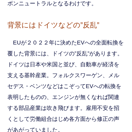
ボンニュートラルとなるわけです。
背景にはドイツなどの”反乱”
EUが２０２２年に決めたEVへの全面転換を
覆した背景には、ドイツの”反乱”があります。
ドイツは日本や米国と並び、自動車が経済を
支える基幹産業。フォルクスワーゲン、メル
セデス・ベンツなどはこぞってEVへの転換を
表明したものの、エンジンが無くなれば関連
する部品産業は吹き飛びます。雇用不安を招
くとして労働組合はじめ各方面から修正の声
があがっていました。