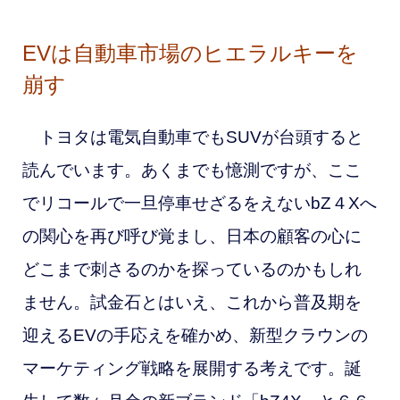
EVは自動車市場のヒエラルキーを
崩す
トヨタは電気自動車でもSUVが台頭すると
読んでいます。あくまでも憶測ですが、ここ
でリコールで一旦停車せざるをえないbZ４Xへ
の関心を再び呼び覚まし、日本の顧客の心に
どこまで刺さるのかを探っているのかもしれ
ません。試金石とはいえ、これから普及期を
迎えるEVの手応えを確かめ、新型クラウンの
マーケティング戦略を展開する考えです。誕