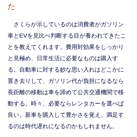
た
さくらが示しているのは消費者がガソリン
車とEVを見比べ判断する目が養われてきたこ
とを教えてくれます。費用対効果をしっかり
と見極め、日常生活に必要なものは購入す
る。自動車に対する妙な思い入れはどこかに
置き去りして、ガソリン代が負担になるなら
長距離の移動は車を諦めて公共交通機関で移
動する。時々、必要ならレンタカーを選べば
良い。
新車を購入して豊かさを覚え、満足す
るのは時代遅れになるのかもしれません。