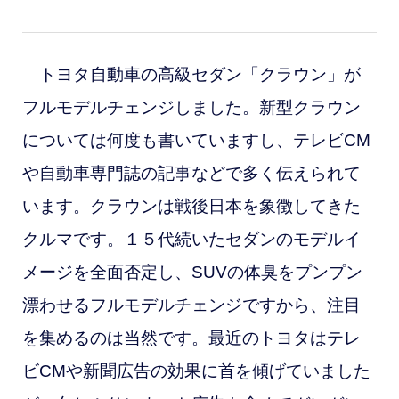
トヨタ自動車の高級セダン「クラウン」が
フルモデルチェンジしました。新型クラウン
については何度も書いていますし、テレビCM
や自動車専門誌の記事などで多く伝えられて
います。
クラウンは戦後日本を象徴してきた
クルマです。１５代続いたセダンのモデルイ
メージを全面否定し、SUVの体臭をプンプン
漂わせるフルモデルチェンジですから、注目
を集めるのは当然です。最近のトヨタはテレ
ビCMや新聞広告の効果に首を傾げていました