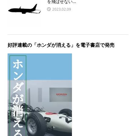
を飛ばせない...
2023.02.09
好評連載の「ホンダが消える」を電子書店で発売