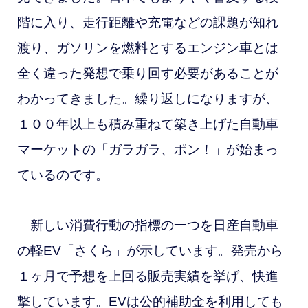
階に入り、走行距離や充電などの課題が知れ
渡り、ガソリンを燃料とするエンジン車とは
全く違った発想で乗り回す必要があることが
わかってきました。繰り返しになりますが、
１００年以上も積み重ねて築き上げた自動車
マーケットの「ガラガラ、ポン！」が始まっ
ているのです。
新しい消費行動の指標の一つを日産自動車
の軽EV「さくら」が示しています。発売から
１ヶ月で予想を上回る販売実績を挙げ、快進
撃しています。EVは公的補助金を利用しても