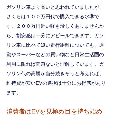
ガソリン車より高いと思われていましたが、
さくらは１００万円代で購入できる水準で
す。２００万円近い軽も珍しくありませんか
ら、割安感は十分にアピールできます。ガソ
リン車に比べて短い走行距離についても、通
勤やスーパーなどの買い物など日常生活圏の
利用に限れば問題ないと理解しています。ガ
ソリン代の高騰が当分続きそうと考えれば、
維持費が安いEVの選択は十分にお得感があり
ます。
消費者はEVを見極め目を持ち始め