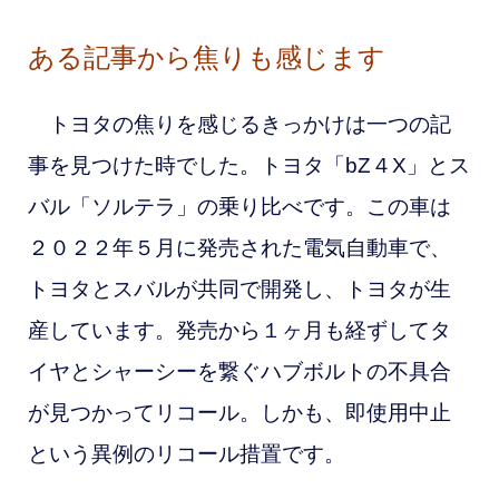
ある記事から焦りも感じます
トヨタの焦りを感じるきっかけは一つの記
事を見つけた時でした。トヨタ「bZ４X」とス
バル「ソルテラ」の乗り比べです。この車は
２０２２年５
月に発売された電気自動車で、
トヨタとスバルが共同で開発し、トヨタが生
産しています。発売から１ヶ月も経ずしてタ
イヤとシャーシーを繋ぐハブボルトの不具合
が見つかってリコール。しかも、即使用中止
という異例のリコール措置です。