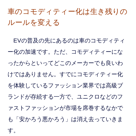
車のコモディティー化は生き残りの
ルー
ル
を変える
EVの普及の先にあるのは車のコモディティ
ー化の加速です。ただ、コモディティーにな
ったからといってどこのメーカーでも良いわ
けではありません。すでにコモディティー化
を体験している
ファッション業界では高級ブ
ランドが存続する一方で、ユニクロなどのフ
ァストファッションが市場を席巻するなかで
も「安かろう悪かろう」は消え去っていきま
す。