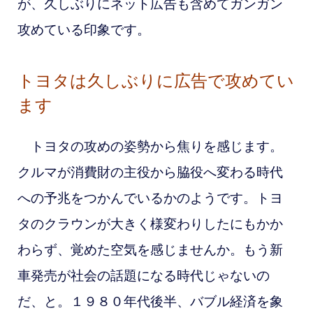
が、久しぶりにネット広告も含めてガンガン
攻めている印象です。
トヨタは久しぶりに広告で攻めてい
ます
トヨタの攻めの姿勢から焦りを感じます。
クルマが消費財の主役から脇役へ変わる時代
への予兆をつかんでいるかのようです。
トヨ
タのクラウンが大きく様変わりしたにもかか
わらず、覚めた空気を感じませんか。もう新
車発売が社会の話題になる時代じゃないの
だ、と。１９８０年代後半、バブル経済を象