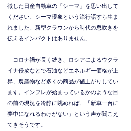
徴した日産自動車の「シーマ」を思い出して
ください。シーマ現象という流行語すら生ま
れました。新型クラウンから時代の息吹きを
伝えるインパクトはありません。
コロナ禍が長く続き、ロシアによるウクラ
イナ侵攻などで石油などエネルギー価格が上
昇、農産物など多くの商品が値上がりしてい
ます。インフレが始まっているかのような目
の前の現況を冷静に眺めれば、「新車一台に
夢中になれるわけがない」という声が聞こえ
てきそうです。