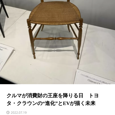
クルマが消費財の王座を降りる日 トヨ
タ・クラウンの“進化”とEVが描く未来
2022.07.19