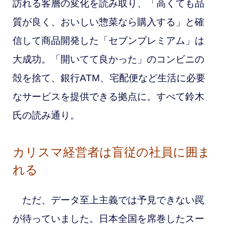
訪れる客層の変化を読み取り、「高くても品
質が良く、おいしい惣菜なら購入する」と確
信して商品開発した「セブンプレミアム」は
大成功。「開いてて良かった」のコンビニの
殻を捨て、銀行ATM、宅配便など生活に必要
なサービスを提供できる拠点に。すべて鈴木
氏の読み通り。
カリスマ経営者は盲従の社員に囲ま
れる
ただ、データ至上主義では予見できない罠
が待っていました。日本全国を席巻したスー