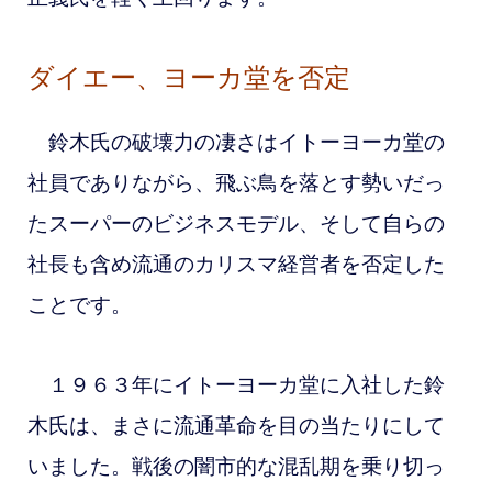
ダイエー、ヨーカ堂を否定
鈴木氏の破壊力の凄さはイトーヨーカ堂の
社員でありながら、飛ぶ鳥を落とす勢いだっ
たスーパーのビジネスモデル、そして自らの
社長も含め流通のカリスマ経営者を否定した
ことです。
１９６３年にイトーヨーカ堂に入社した鈴
木氏は、まさに流通革命を目の当たりにして
いました。戦後の闇市的な混乱期を乗り切っ