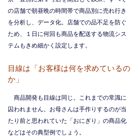
の店舗で朝昼晩の時間帯で商品別に売れ行き
を分析し、データ化。店舗での品不足を防ぐ
ため、１日に何回も商品を配送する物流シス
テムもきめ細かく設定します。
目線は「お客様は何を求めているの
か」
商品開発も目線は同じ。これまでの常識に
囚われません。お母さんは手作りするのが当
たり前と思われていた「おにぎり」の商品化
などはその典型例でしょう。