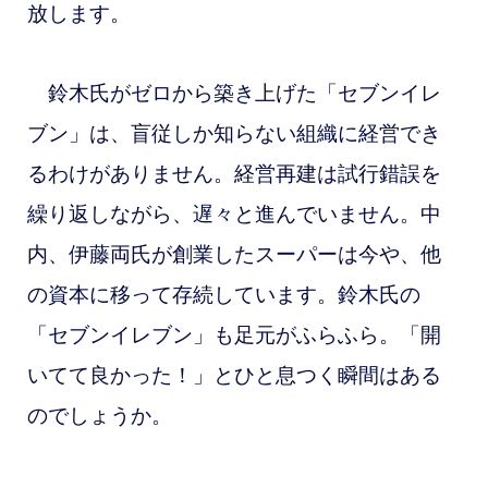
放します。
鈴木氏がゼロから築き上げた「セブンイレ
ブン」は、盲従しか知らない組織に経営でき
るわけがありません。経営再建は試行錯誤を
繰り返しながら、遅々と進んでいません。中
内、伊藤両氏が創業したスーパーは今や、他
の資本に移って存続しています。鈴木氏の
「セブンイレブン」も足元がふらふら。「開
いてて良かった！」とひと息つく瞬間はある
のでしょうか。