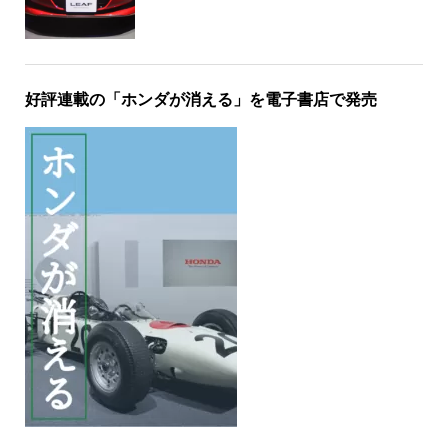
好評連載の「ホンダが消える」を電子書店で発売