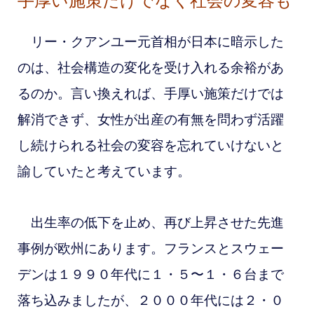
手厚い施策だけでなく社会の変容も
リー・クアンユー元首相が日本に暗示した
のは、社会構造の変化を受け入れる余裕があ
るのか。言い換えれば、手厚い施策だけでは
解消できず、女性が出産の有無を問わず活躍
し続けられる社会の変容を忘れていけないと
諭していたと考えています。
出生率の低下を止め、再び上昇させた先進
事例が欧州にあります。フランスとスウェー
デンは１９９０年代に１・５〜１・６台まで
落ち込みましたが、２０００年代には２・０