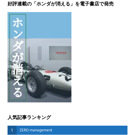
好評連載の「ホンダが消える」を電子書店で発売
人気記事ランキング
1
ZERO management