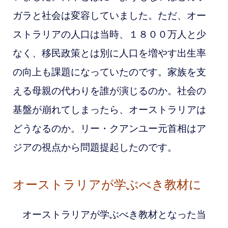
ガラと社会は変容していました。ただ、オー
ストラリアの人口は当時、１８００万人と少
なく、移民政策とは別に人口を増やす出生率
の向上も課題になっていたのです。家族を支
える母親の代わりを誰が演じるのか。社会の
基盤が崩れてしまったら、オーストラリアは
どうなるのか。リー・クアンユー元首相は
ア
ジアの視点から問題提起したのです。
オーストラリアが学ぶべき教材に
オーストラリアが学ぶべき教材となった当