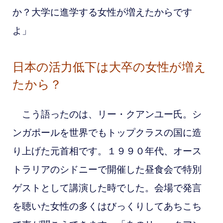
か？大学に進学する女性が増えたからです
よ」
日本の活力低下は大卒の女性が増え
たから？
こう語ったのは、リー・クアンユー氏。シ
ンガポールを世界でもトップクラスの国に造
り上げた
元首相です。１９９０年代、オース
トラリアのシドニーで開催した昼食会で特別
ゲストとして講演した時でした。会場で発言
を聴いた
女性の多くはびっくりしてあちこち