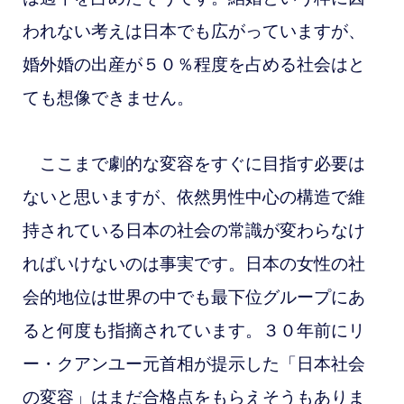
われない考えは日本でも広がっていますが、
婚外婚の出産が５０％程度を占める社会はと
ても想像できません。
ここまで劇的な変容をすぐに目指す必要は
ないと思いますが、依然男性中心の構造で維
持されている日本の社会の常識が変わらなけ
ればいけないのは事実です。日本の女性の社
会的地位は世界の中でも最下位グループにあ
ると何度も指摘されています。３０年前にリ
ー・クアンユー元首相が提示した「日本社会
の変容」はまだ合格点をもらえそうもありま