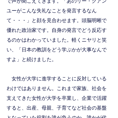
で声が聞こえてきます。「あのリー・クアン
ユーがこんな失礼なことを発言するなん
て・・・」と顔を見合わせます。頭脳明晰で
優れた政治家です。自身の発言でどう反応す
るのかはわかっていました。軽くニヤリと笑
い、「日本の教訓をどう学ぶかが大事なんで
すよ」と続けました。
女性が大学に進学することに反対している
わけではありません。これまで家族、社会を
支えてきた女性が大学を卒業し、企業で活躍
すると、出産、母親、子育てなど社会の基盤
となっていた役割を誰が負うのか。誰かが代