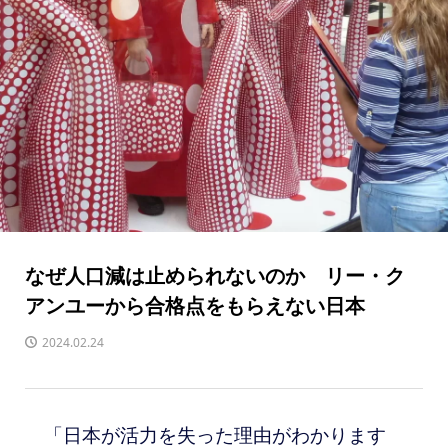
なぜ人口減は止められないのか リー・ク
アンユーから合格点をもらえない日本
2024.02.24
「日本が活力を失った理由がわかります