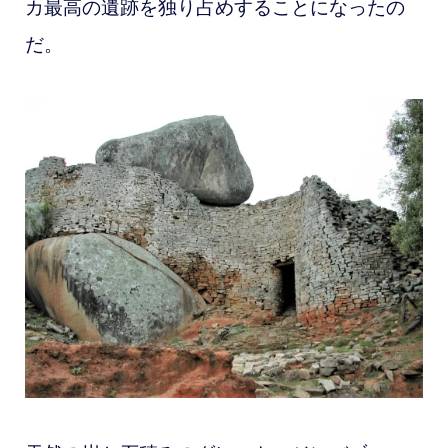
カ最高の遺跡を独り占めすることになったの
だ。