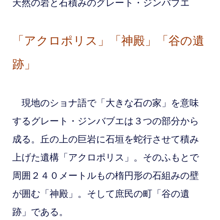
天然の岩と石積みのグレート・ジンバブエ
「アクロポリス」「神殿」「谷の遺
跡」
現地のショナ語で「大きな石の家」を意味
するグレート・ジンバブエは３つの部分から
成る。丘の上の巨岩に石垣を蛇行させて積み
上げた遺構「アクロポリス」。そのふもとで
周囲２４０メートルもの楕円形の石組みの壁
が囲む「神殿」。そして庶民の町「谷の遺
跡」である。