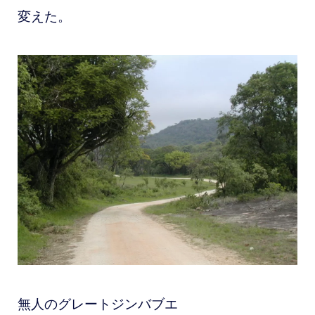
変えた。
無人のグレートジンバブエ