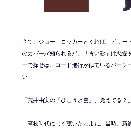
さて、ジョー・コッカーとくれば、ビリー・プレスト
のカバーが知られるが、「青い影」は恋愛
ーで探せば、コード進行が似ているパーシ
い。
「荒井由実の『ひこうき雲』、覚えてる？
「高校時代によく聴いたわよね。当時、新