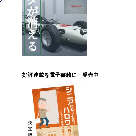
好評連載を電子書籍に 発売中