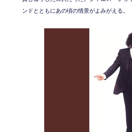
ンドとともにあの頃の情景がよみがえる。