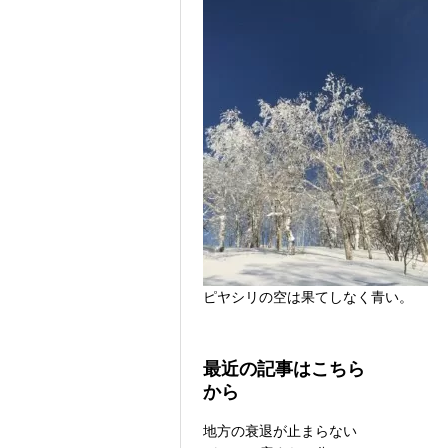
ピヤシリの空は果てしなく青い。
最近の記事はこちら
から
地方の衰退が止まらない