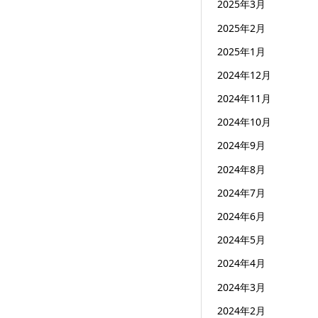
2025年3月
2025年2月
2025年1月
2024年12月
2024年11月
2024年10月
2024年9月
2024年8月
2024年7月
2024年6月
2024年5月
2024年4月
2024年3月
2024年2月