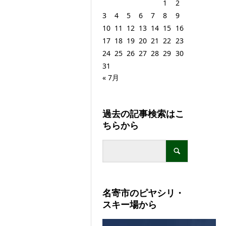
1
2
3
4
5
6
7
8
9
10
11
12
13
14
15
16
17
18
19
20
21
22
23
24
25
26
27
28
29
30
31
« 7月
過去の記事検索はこ
ちらから
名寄市のピヤシリ・
スキー場から