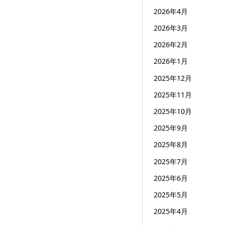
2026年4月
2026年3月
2026年2月
2026年1月
2025年12月
2025年11月
2025年10月
2025年9月
2025年8月
2025年7月
2025年6月
2025年5月
2025年4月