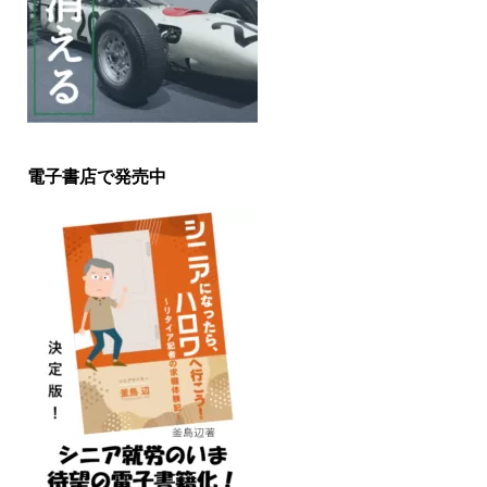
電子書店で発売中